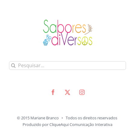
Buscar
resultados
para:
© 2015 Mariane Branco • Todos os direitos reservados
Produzido por
CliqueAqui Comunicação Interativa