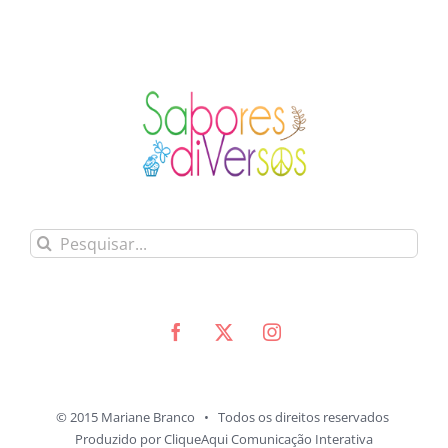
Buscar
resultados
para:
© 2015 Mariane Branco • Todos os direitos reservados
Produzido por
CliqueAqui Comunicação Interativa