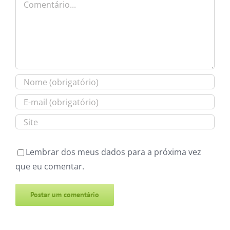
Lembrar dos meus dados para a próxima vez
que eu comentar.
Alternative: