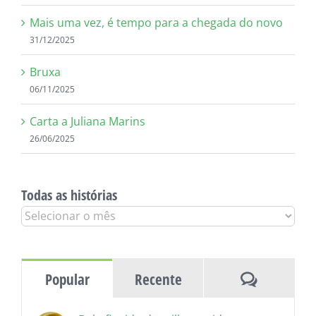
Mais uma vez, é tempo para a chegada do novo
31/12/2025
Bruxa
06/11/2025
Carta a Juliana Marins
26/06/2025
Todas as histórias
Todas
as
histórias
Comentár
Popular
Recente