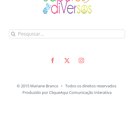
Buscar
resultados
para:
© 2015 Mariane Branco • Todos os direitos reservados
Produzido por
CliqueAqui Comunicação Interativa