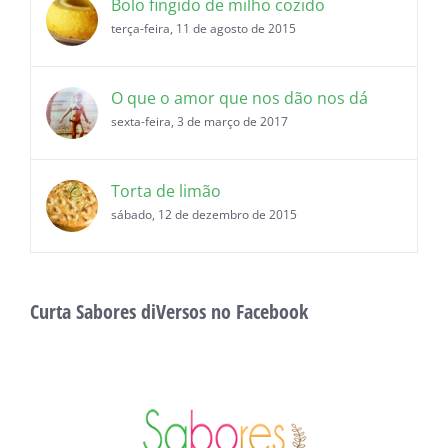
Bolo fingido de milho cozido
terça-feira, 11 de agosto de 2015
O que o amor que nos dão nos dá
sexta-feira, 3 de março de 2017
Torta de limão
sábado, 12 de dezembro de 2015
Curta Sabores diVersos no Facebook