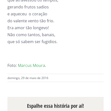
gerando frutos sadios
e aqueceu o coração
do valente vento tão frio.
Era amor tão longevo!
Não como tantos, banais,
que só sabem ser fugidios.
Foto:
Marcus Moura
.
domingo, 29 de maio de 2016
Espalhe essa história por aí!