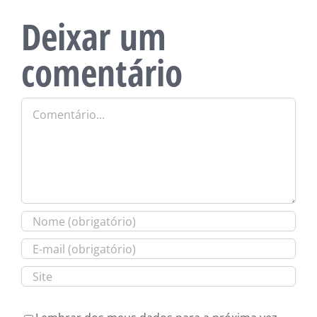
Deixar um
comentário
Comentário