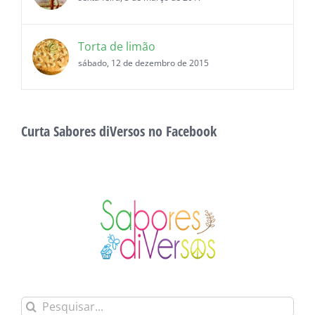
Torta de limão
sábado, 12 de dezembro de 2015
Curta Sabores diVersos no Facebook
Buscar