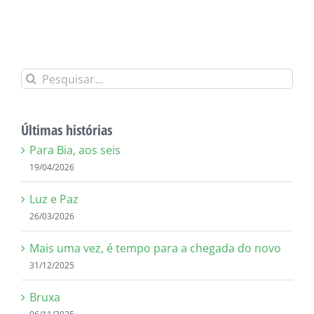
Alternative:
Buscar
resultados
para:
Últimas histórias
Para Bia, aos seis
19/04/2026
Luz e Paz
26/03/2026
Mais uma vez, é tempo para a chegada do novo
31/12/2025
Bruxa