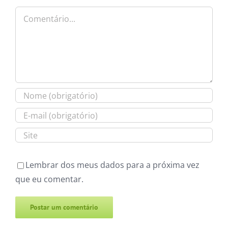
Comentário
Lembrar dos meus dados para a próxima vez
que eu comentar.