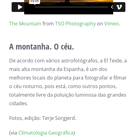
The Mountain
from
TSO Photography
on
Vimeo
.
A montanha. O céu.
De acordo com vários astrofotógrafos, a El Teide, a
mais alta montanha da Espanha, é um dos
melhores locais do planeta para fotografar e filmar
o céu noturno, pois está, como outros pontos,
totalmente livre da poluição luminosa das grandes
cidades.
Fotos, edição: Terje Sorgjerd.
(via
Climatologia Geográfica
)