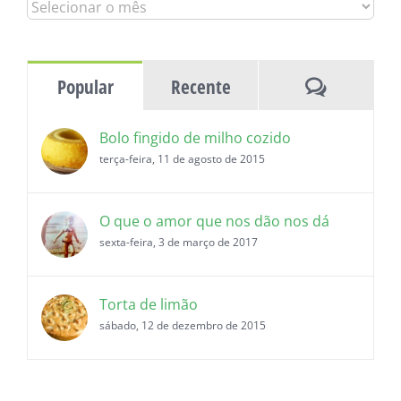
Todas
as
histórias
Comentár
Popular
Recente
Bolo fingido de milho cozido
terça-feira, 11 de agosto de 2015
O que o amor que nos dão nos dá
sexta-feira, 3 de março de 2017
Torta de limão
sábado, 12 de dezembro de 2015