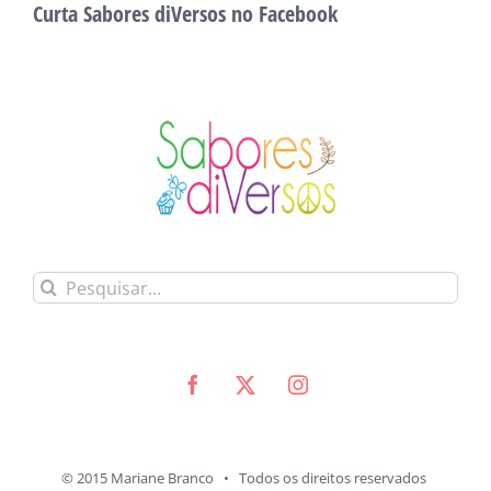
Curta Sabores diVersos no Facebook
Buscar
resultados
para:
© 2015 Mariane Branco • Todos os direitos reservados