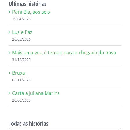
Últimas histórias
Para Bia, aos seis
19/04/2026
Luz e Paz
26/03/2026
Mais uma vez, é tempo para a chegada do novo
31/12/2025
Bruxa
06/11/2025
Carta a Juliana Marins
26/06/2025
Todas as histórias