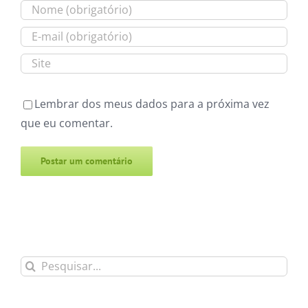
Lembrar dos meus dados para a próxima vez
que eu comentar.
Alternative:
Buscar
resultados
para: