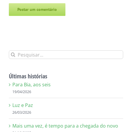
Alternative:
Buscar
resultados
para:
Últimas histórias
Para Bia, aos seis
19/04/2026
Luz e Paz
26/03/2026
Mais uma vez, é tempo para a chegada do novo