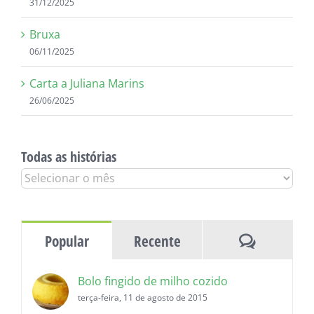
31/12/2025
Bruxa
06/11/2025
Carta a Juliana Marins
26/06/2025
Todas as histórias
Todas
as
histórias
Comentár
Popular
Recente
Bolo fingido de milho cozido
terça-feira, 11 de agosto de 2015