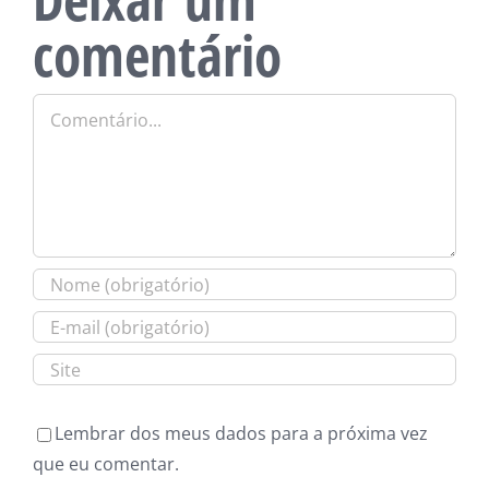
comentário
Comentário
Lembrar dos meus dados para a próxima vez
que eu comentar.