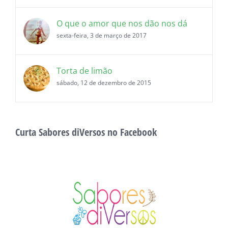
O que o amor que nos dão nos dá
sexta-feira, 3 de março de 2017
Torta de limão
sábado, 12 de dezembro de 2015
Curta Sabores diVersos no Facebook