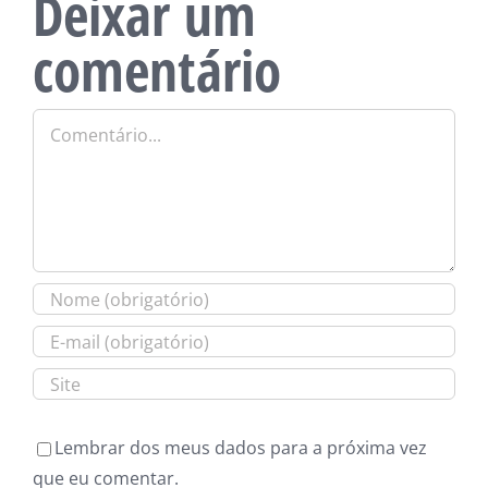
Deixar um
comentário
Comentário
Lembrar dos meus dados para a próxima vez
que eu comentar.