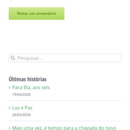
Alternative:
Buscar
resultados
para:
Últimas histórias
Para Bia, aos seis
19/04/2026
Luz e Paz
26/03/2026
Mais uma vez, é tempo para a chegada do novo