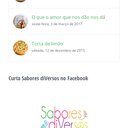
O que o amor que nos dão nos dá
sexta-feira, 3 de março de 2017
Torta de limão
sábado, 12 de dezembro de 2015
Curta Sabores diVersos no Facebook