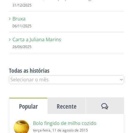
31/12/2025
Bruxa
06/11/2025
Carta a Juliana Marins
26/06/2025
Todas as histórias
Todas
as
histórias
Comentár
Popular
Recente
Bolo fingido de milho cozido
terça-feira, 11 de agosto de 2015