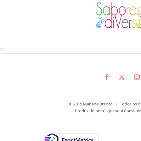
© 2015 Mariane Branco • Todos os di
Produzido por
CliqueAqui Comunica