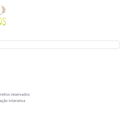
reitos reservados
ção Interativa