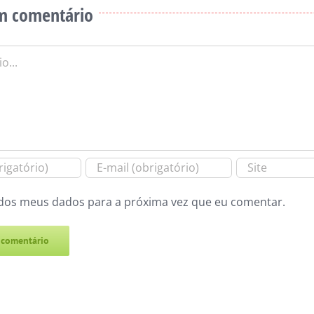
m comentário
dos meus dados para a próxima vez que eu comentar.