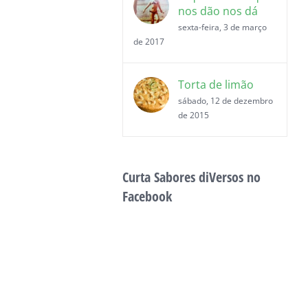
nos dão nos dá
sexta-feira, 3 de março
de 2017
Torta de limão
sábado, 12 de dezembro
de 2015
Curta Sabores diVersos no
Facebook