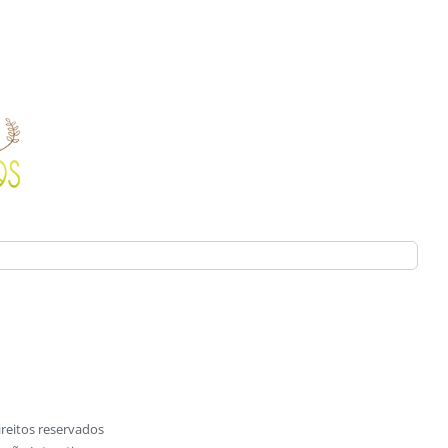
reitos reservados