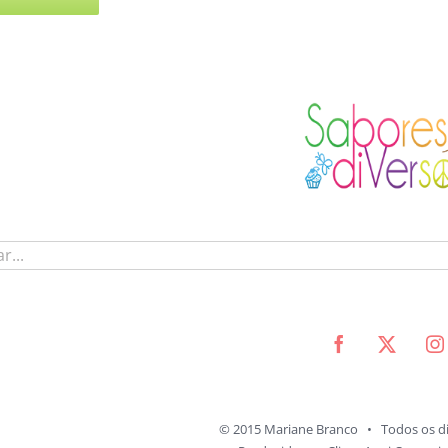
© 2015 Mariane Branco • Todos os di