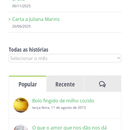
06/11/2025
Carta a Juliana Marins
26/06/2025
Todas as histórias
Todas
as
histórias
Comentár
Popular
Recente
Bolo fingido de milho cozido
terça-feira, 11 de agosto de 2015
O que o amor que nos dão nos dá