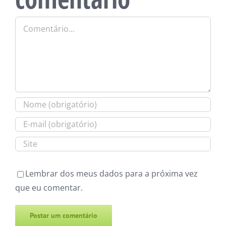
Comentário
Lembrar dos meus dados para a próxima vez
que eu comentar.