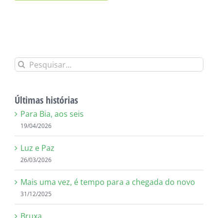
Alternative:
Buscar
resultados
para:
Últimas histórias
Para Bia, aos seis
19/04/2026
Luz e Paz
26/03/2026
Mais uma vez, é tempo para a chegada do novo
31/12/2025
Bruxa