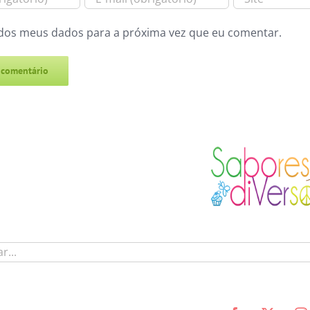
dos meus dados para a próxima vez que eu comentar.