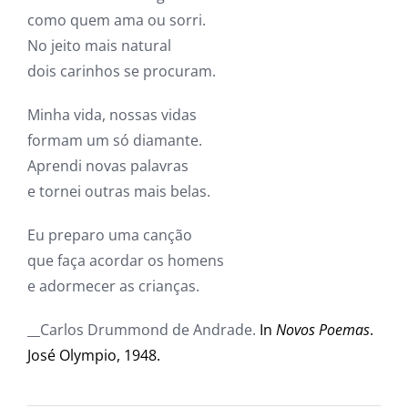
como quem ama ou sorri.
No jeito mais natural
dois carinhos se procuram.
Minha vida, nossas vidas
formam um só diamante.
Aprendi novas palavras
e tornei outras mais belas.
Eu preparo uma canção
que faça acordar os homens
e adormecer as crianças.
__Carlos Drummond de Andrade.
In
Novos Poemas
.
José Olympio, 1948.