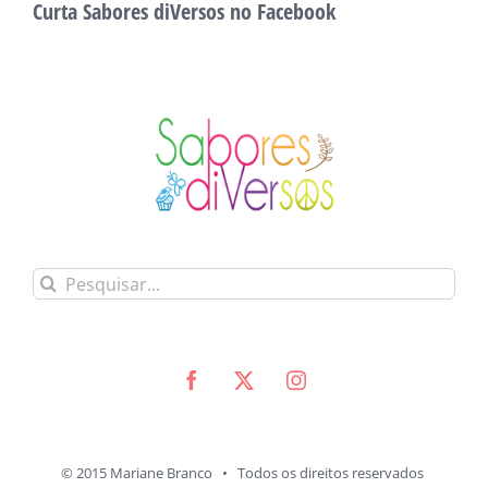
Curta Sabores diVersos no Facebook
Buscar
resultados
para:
© 2015 Mariane Branco • Todos os direitos reservados