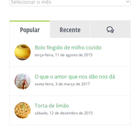
Todas
as
histórias
Comentár
Popular
Recente
Bolo fingido de milho cozido
terça-feira, 11 de agosto de 2015
O que o amor que nos dão nos dá
sexta-feira, 3 de março de 2017
Torta de limão
sábado, 12 de dezembro de 2015