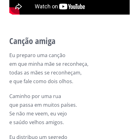
Canção amiga
Eu preparo uma canção
em que minha mãe se reconheça,
todas as mães se reconheçam,
e que fale como dois olhos.
Caminho por uma rua
que passa em muitos países.
Se não me veem, eu vejo
e saúdo velhos amigos.
Eu distribuo um segredo