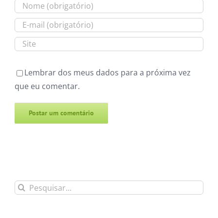
Lembrar dos meus dados para a próxima vez
que eu comentar.
Alternative:
Buscar
resultados
para: