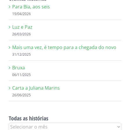
Para Bia, aos seis
19/04/2026
Luz e Paz
26/03/2026
Mais uma vez, é tempo para a chegada do novo
31/12/2025
Bruxa
06/11/2025
Carta a Juliana Marins
26/06/2025
Todas as histórias
Todas