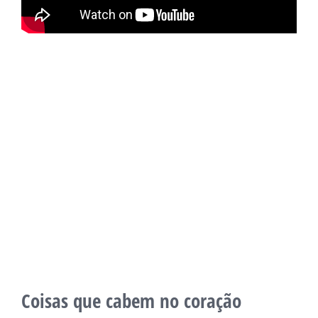
Coisas que cabem no coração