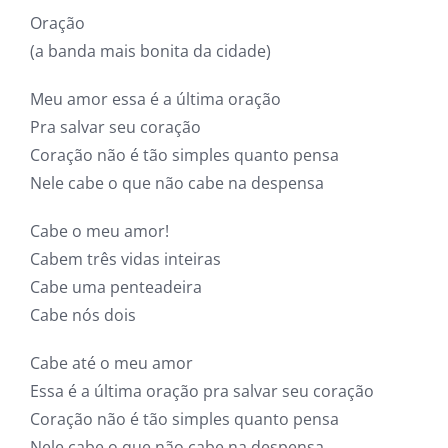
Oração
(a banda mais bonita da cidade)
Meu amor essa é a última oração
Pra salvar seu coração
Coração não é tão simples quanto pensa
Nele cabe o que não cabe na despensa
Cabe o meu amor!
Cabem três vidas inteiras
Cabe uma penteadeira
Cabe nós dois
Cabe até o meu amor
Essa é a última oração pra salvar seu coração
Coração não é tão simples quanto pensa
Nele cabe o que não cabe na despensa