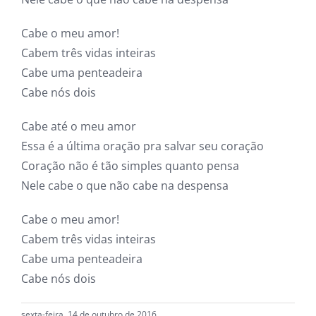
Cabe o meu amor!
Cabem três vidas inteiras
Cabe uma penteadeira
Cabe nós dois
Cabe até o meu amor
Essa é a última oração pra salvar seu coração
Coração não é tão simples quanto pensa
Nele cabe o que não cabe na despensa
Cabe o meu amor!
Cabem três vidas inteiras
Cabe uma penteadeira
Cabe nós dois
sexta-feira, 14 de outubro de 2016