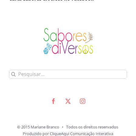
Buscar
resultados
para:
© 2015 Mariane Branco • Todos os direitos reservados
Produzido por
CliqueAqui Comunicação Interativa