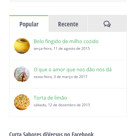
as
histórias
Comentár
Popular
Recente
Bolo fingido de milho cozido
terça-feira, 11 de agosto de 2015
O que o amor que nos dão nos dá
sexta-feira, 3 de março de 2017
Torta de limão
sábado, 12 de dezembro de 2015
Curta Sabores diVersos no Facebook