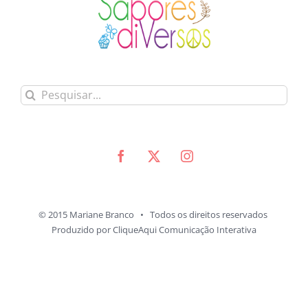
Buscar
resultados
para:
© 2015 Mariane Branco • Todos os direitos reservados
Produzido por
CliqueAqui Comunicação Interativa