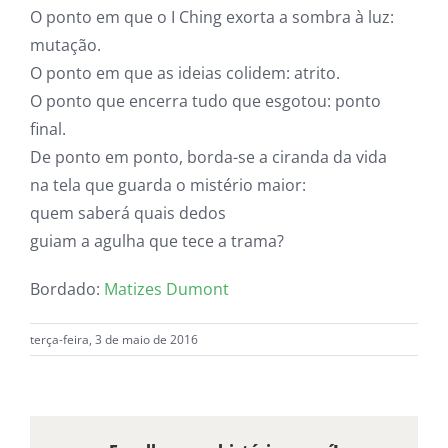
O ponto em que o I Ching exorta a sombra à luz:
mutação.
O ponto em que as ideias colidem: atrito.
O ponto que encerra tudo que esgotou: ponto
final.
De ponto em ponto, borda-se a ciranda da vida
na tela que guarda o mistério maior:
quem saberá quais dedos
guiam a agulha que tece a trama?
Bordado:
Matizes Dumont
terça-feira, 3 de maio de 2016