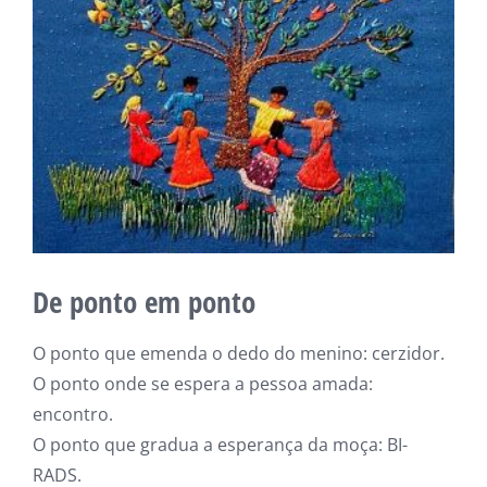
De ponto em ponto
O ponto que emenda o dedo do menino: cerzidor.
O ponto onde se espera a pessoa amada:
encontro.
O ponto que gradua a esperança da moça: BI-
RADS.