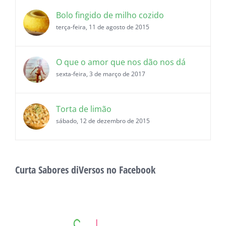
Bolo fingido de milho cozido
terça-feira, 11 de agosto de 2015
O que o amor que nos dão nos dá
sexta-feira, 3 de março de 2017
Torta de limão
sábado, 12 de dezembro de 2015
Curta Sabores diVersos no Facebook