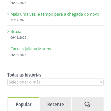
26/03/2026
Mais uma vez, é tempo para a chegada do novo
31/12/2025
Bruxa
06/11/2025
Carta a Juliana Marins
26/06/2025
Todas as histórias
Todas
as
histórias
Comentár
Popular
Recente