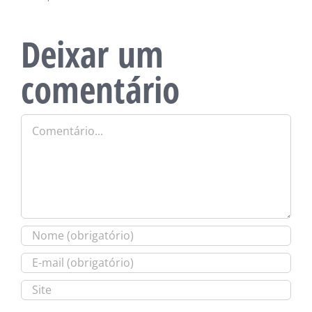
Deixar um
comentário
Comentário