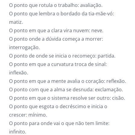
O ponto que rotula o trabalho: avaliação.
O ponto que lembra o bordado da tia-mãe-vó:
matiz.
O ponto em que a clara vira nuvem: neve.
O ponto onde a dúvida começa a morrer:
interrogação.
O ponto de onde se inicia o recomeço: partida.
O ponto em que a curvatura troca de sinal:
inflexão.
O ponto em que a mente avalia o coração: reflexão.
O ponto com que a alma se desnuda: exclamação.
O ponto em que o sistema resolve ser outro: cisão.
O ponto que esgota o decréscimo e inicia o
crescer: mínimo.
O ponto para onde vai o que não tem limite:
infinito.