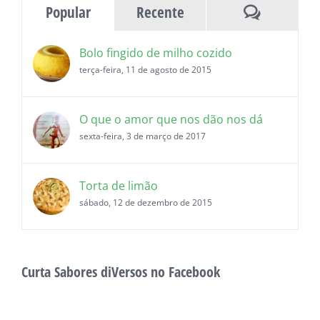
Comentár
Popular
Recente
Bolo fingido de milho cozido
terça-feira, 11 de agosto de 2015
O que o amor que nos dão nos dá
sexta-feira, 3 de março de 2017
Torta de limão
sábado, 12 de dezembro de 2015
Curta Sabores diVersos no Facebook