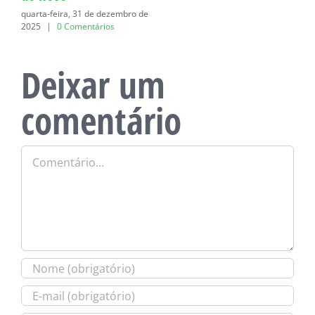
quarta-feira, 31 de dezembro de
2025
|
0 Comentários
Deixar um
comentário
Comentário