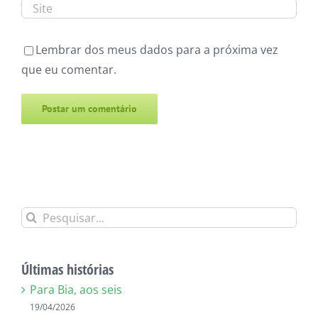
Lembrar dos meus dados para a próxima vez
que eu comentar.
Alternative:
Buscar
resultados
para:
Últimas histórias
Para Bia, aos seis
19/04/2026