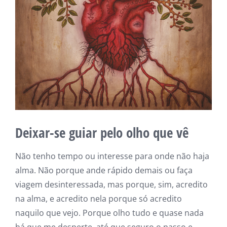
Deixar-se guiar pelo olho que vê
Não tenho tempo ou interesse para onde não haja
alma. Não porque ande rápido demais ou faça
viagem desinteressada, mas porque, sim, acredito
na alma, e acredito nela porque só acredito
naquilo que vejo. Porque olho tudo e quase nada