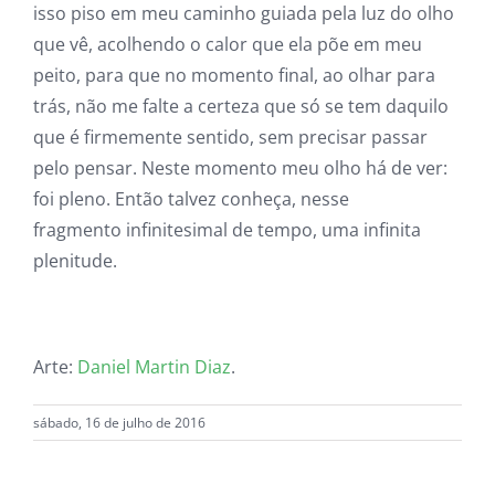
isso piso em meu caminho guiada pela luz do olho
que vê, acolhendo o calor que ela põe em meu
peito, para que no momento final, ao olhar para
trás, não me falte a certeza que só se tem daquilo
que é firmemente sentido, sem precisar passar
pelo pensar. Neste momento meu olho há de ver:
foi pleno. Então talvez conheça, nesse
fragmento infinitesimal de tempo, uma infinita
plenitude.
Arte:
Daniel Martin Diaz
.
sábado, 16 de julho de 2016