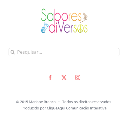
Buscar
resultados
para:
© 2015 Mariane Branco • Todos os direitos reservados
Produzido por
CliqueAqui Comunicação Interativa