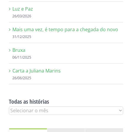
Luz e Paz
26/03/2026
Mais uma vez, é tempo para a chegada do novo
31/12/2025
Bruxa
06/11/2025
Carta a Juliana Marins
26/06/2025
Todas as histórias
Todas
as
histórias