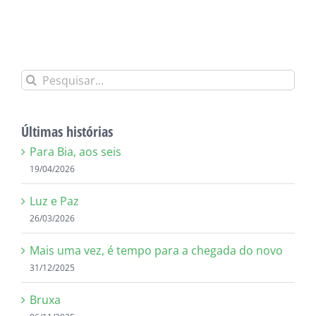
Alternative:
Buscar
resultados
para:
Últimas histórias
Para Bia, aos seis
19/04/2026
Luz e Paz
26/03/2026
Mais uma vez, é tempo para a chegada do novo
31/12/2025
Bruxa