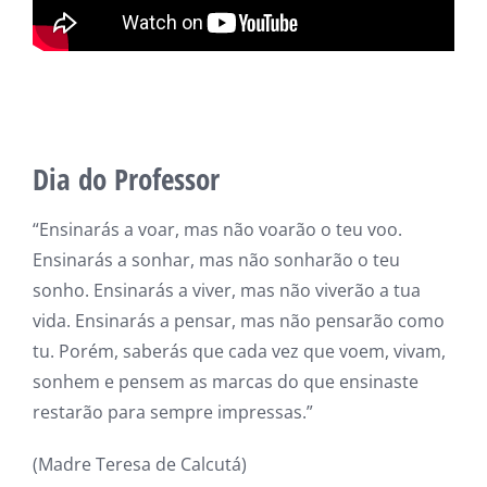
Dia do Professor
“Ensinarás a voar, mas não voarão o teu voo.
Ensinarás a sonhar, mas não sonharão o teu
sonho. Ensinarás a viver, mas não viverão a tua
vida. Ensinarás a pensar, mas não pensarão como
tu. Porém, saberás que cada vez que voem, vivam,
sonhem e pensem as marcas do que ensinaste
restarão para sempre impressas.”
(Madre Teresa de Calcutá)