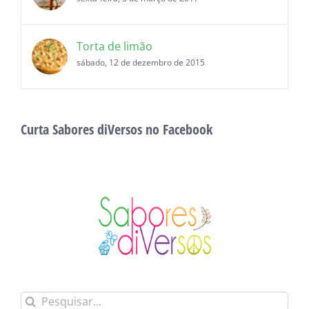
Torta de limão
sábado, 12 de dezembro de 2015
Curta Sabores diVersos no Facebook
Buscar