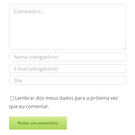
Comentário
Lembrar dos meus dados para a próxima vez
que eu comentar.