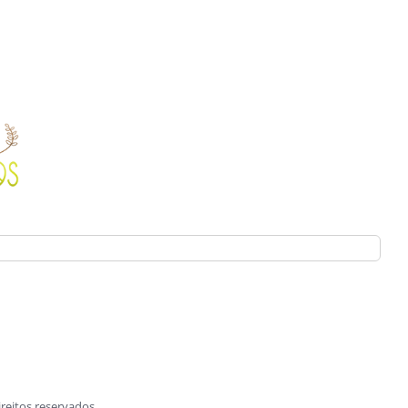
reitos reservados