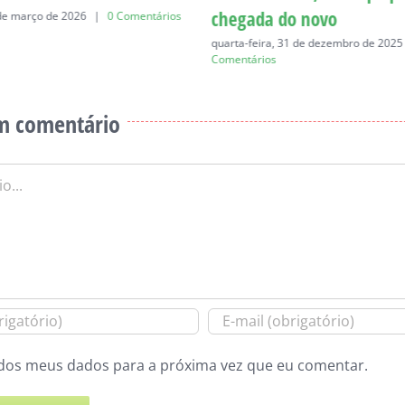
chegada do novo
 de março de 2026
|
0 Comentários
quarta-feira, 31 de dezembro de 2025
Comentários
m comentário
dos meus dados para a próxima vez que eu comentar.