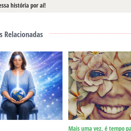
ssa história por aí!
s Relacionadas
Mais uma vez, é tempo pa