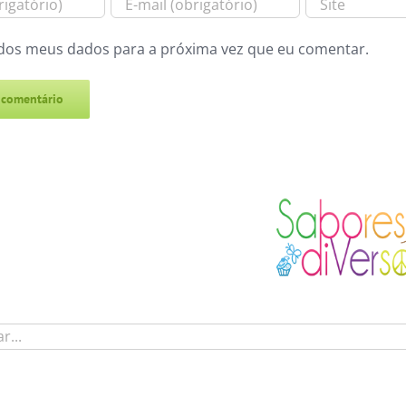
dos meus dados para a próxima vez que eu comentar.