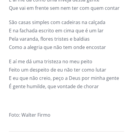
Que vai em frente sem nem ter com quem contar
São casas simples com cadeiras na calçada
E na fachada escrito em cima que é um lar
Pela varanda, flores tristes e baldias
Como a alegria que não tem onde encostar
E aí me dá uma tristeza no meu peito
Feito um despeito de eu não ter como lutar
E eu que não creio, peço a Deus por minha gente
É gente humilde, que vontade de chorar
Foto: Walter Firmo