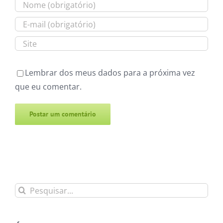
Lembrar dos meus dados para a próxima vez
que eu comentar.
Alternative:
Buscar
resultados
para: