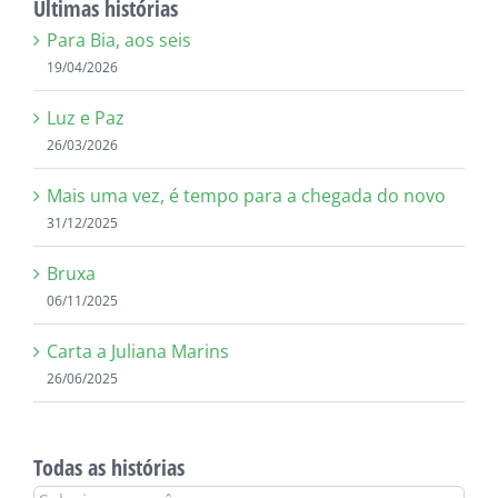
Últimas histórias
Para Bia, aos seis
19/04/2026
Luz e Paz
26/03/2026
Mais uma vez, é tempo para a chegada do novo
31/12/2025
Bruxa
06/11/2025
Carta a Juliana Marins
26/06/2025
Todas as histórias