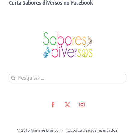
Curta Sabores diVersos no Facebook
Buscar
resultados
para:
© 2015 Mariane Branco • Todos os direitos reservados