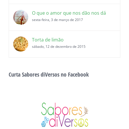
O que o amor que nos dão nos dá
sexta-feira, 3 de março de 2017
Torta de limão
sábado, 12 de dezembro de 2015
Curta Sabores diVersos no Facebook