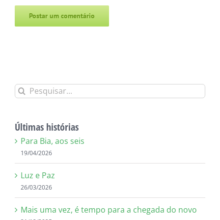
Alternative:
Buscar
resultados
para:
Últimas histórias
Para Bia, aos seis
19/04/2026
Luz e Paz
26/03/2026
Mais uma vez, é tempo para a chegada do novo