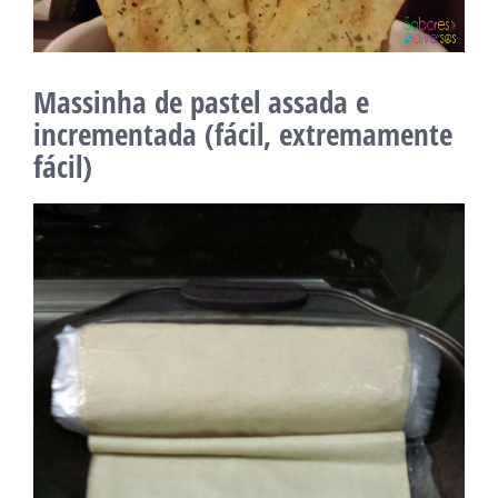
Massinha de pastel assada e
incrementada (fácil, extremamente
fácil)