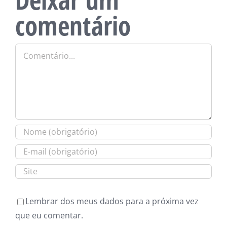
comentário
Comentário
Lembrar dos meus dados para a próxima vez
que eu comentar.