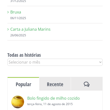
31/12/2025
Bruxa
06/11/2025
Carta a Juliana Marins
26/06/2025
Todas as histórias
Todas
as
histórias
Comentár
Popular
Recente
Bolo fingido de milho cozido
terça-feira, 11 de agosto de 2015