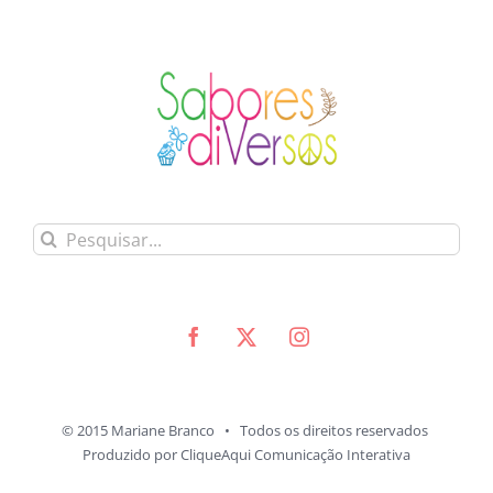
Buscar
resultados
para:
© 2015 Mariane Branco • Todos os direitos reservados
Produzido por
CliqueAqui Comunicação Interativa