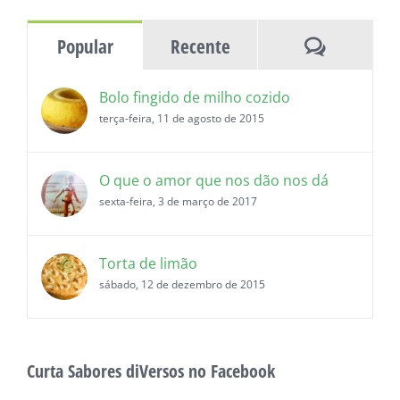
histórias
Comentár
Popular
Recente
Bolo fingido de milho cozido
terça-feira, 11 de agosto de 2015
O que o amor que nos dão nos dá
sexta-feira, 3 de março de 2017
Torta de limão
sábado, 12 de dezembro de 2015
Curta Sabores diVersos no Facebook