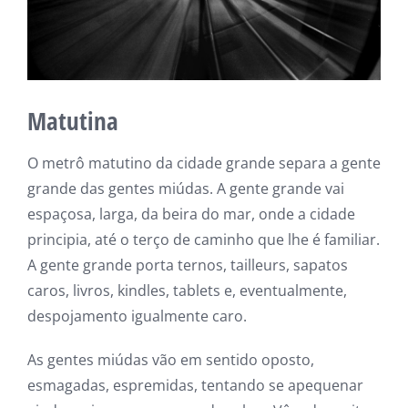
Matutina
O metrô matutino da cidade grande separa a gente
grande das gentes miúdas. A gente grande vai
espaçosa, larga, da beira do mar, onde a cidade
principia, até o terço de caminho que lhe é familiar.
A gente grande porta ternos, tailleurs, sapatos
caros, livros, kindles, tablets e, eventualmente,
despojamento igualmente caro.
As gentes miúdas vão em sentido oposto,
esmagadas, espremidas, tentando se apequenar