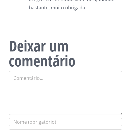
bastante, muito obrigada.
Deixar um
comentário
Comentário