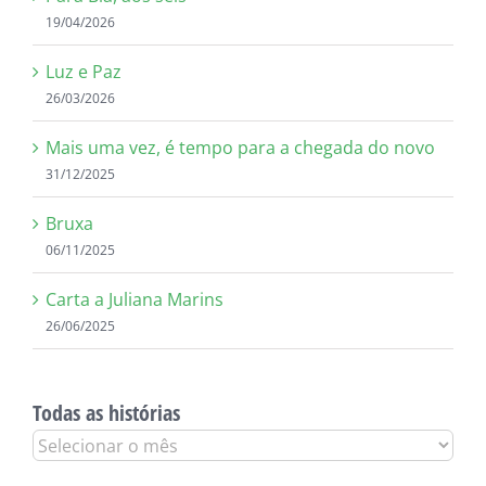
19/04/2026
Luz e Paz
26/03/2026
Mais uma vez, é tempo para a chegada do novo
31/12/2025
Bruxa
06/11/2025
Carta a Juliana Marins
26/06/2025
Todas as histórias
Todas
as