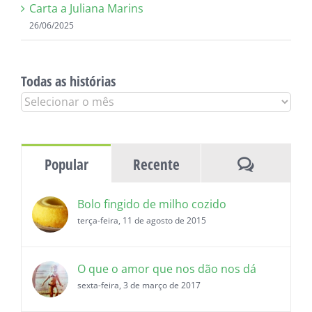
Carta a Juliana Marins
26/06/2025
Todas as histórias
Todas
as
histórias
Comentár
Popular
Recente
Bolo fingido de milho cozido
terça-feira, 11 de agosto de 2015
O que o amor que nos dão nos dá
sexta-feira, 3 de março de 2017