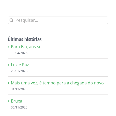
Buscar
resultados
para:
Últimas histórias
Para Bia, aos seis
19/04/2026
Luz e Paz
26/03/2026
Mais uma vez, é tempo para a chegada do novo
31/12/2025
Bruxa
06/11/2025