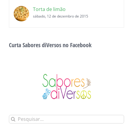
Torta de limão
sábado, 12 de dezembro de 2015
Curta Sabores diVersos no Facebook
Buscar
resultados