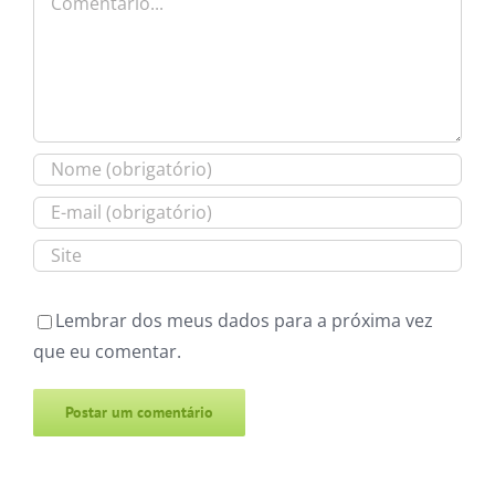
Lembrar dos meus dados para a próxima vez
que eu comentar.
Alternative: