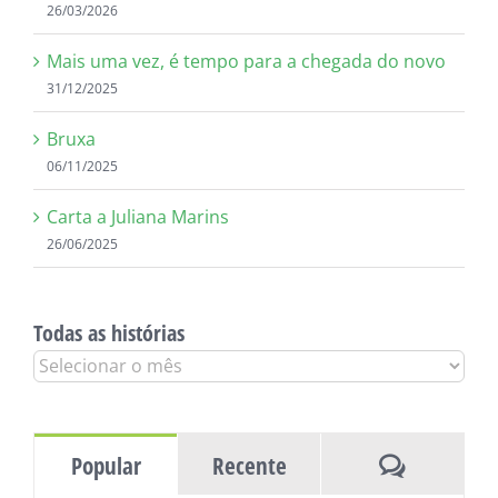
26/03/2026
Mais uma vez, é tempo para a chegada do novo
31/12/2025
Bruxa
06/11/2025
Carta a Juliana Marins
26/06/2025
Todas as histórias
Todas
as
histórias
Comentár
Popular
Recente