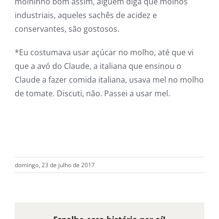
molhinho bom assim, alguém diga que molhos
industriais, aqueles sachês de acidez e
conservantes, são gostosos.
*Eu costumava usar açúcar no molho, até que vi
que a avó do Claude, a italiana que ensinou o
Claude a fazer comida italiana, usava mel no molho
de tomate. Discuti, não. Passei a usar mel.
domingo, 23 de julho de 2017