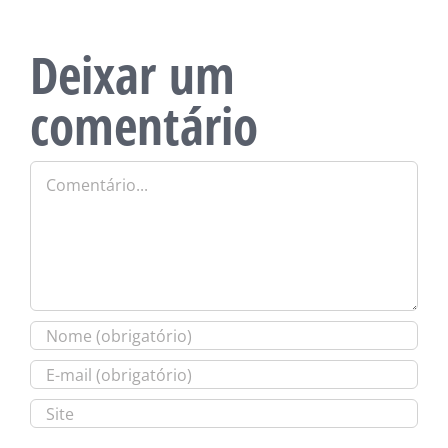
Deixar um
comentário
Comentário