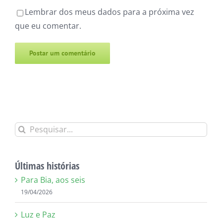
Lembrar dos meus dados para a próxima vez
que eu comentar.
Alternative:
Buscar
resultados
para:
Últimas histórias
Para Bia, aos seis
19/04/2026
Luz e Paz