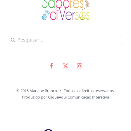
Buscar
resultados
para:
© 2015 Mariane Branco • Todos os direitos reservados
Produzido por
CliqueAqui Comunicação Interativa