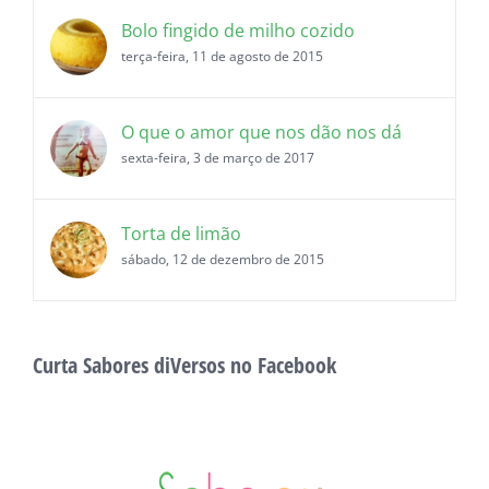
Bolo fingido de milho cozido
terça-feira, 11 de agosto de 2015
O que o amor que nos dão nos dá
sexta-feira, 3 de março de 2017
Torta de limão
sábado, 12 de dezembro de 2015
Curta Sabores diVersos no Facebook