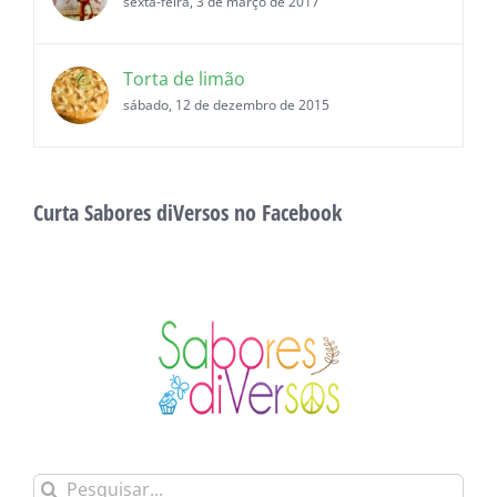
Torta de limão
sábado, 12 de dezembro de 2015
Curta Sabores diVersos no Facebook
Buscar
resultados