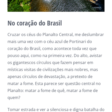
No coração do Brasil
Cruzar os céus do Planalto Central, me deslumbrar
mais uma vez com o céu azul de Portinari do
coração do Brasil, como acontece toda vez que
pouso aqui, como na primeira vez. Do alto, avistar
os gigantescos círculos que fazem pensar em
místicas visitas de civilizações mais nobres, mas
apenas círculos de devastação, a pretexto de
matar a fome. Esta parece ser questão central no
Planalto: matar a fome de quê, matar a fome de
quem?
Tomar estrada e ver a silenciosa e digna batalha do