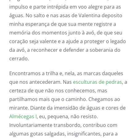
impulso e parte intrépida em voo alegre para as
águas. No salto e nas asas de Valentina deposito
minha esperança de que sua mente registre a
memória dos momentos junto à avó, de que seu
coração seja valente e a ajude a proteger o legado
da avó, a reconhecer e defender a soberania do
cerrado.
Encontramos a trilha e, nela, as marcas daqueles
que nos antecederam. Nas
esculturas de pedras
, a
certeza de que não nos conhecemos, mas
partilhamos mais que o caminho. Chegamos ao
mirante. Diante da imensidão de águas e cores de
Almécegas I
, eu, pequena, não resisto.
Involuntariamente transbordo, contribuo com
algumas gotas salgadas, insignificantes, para a