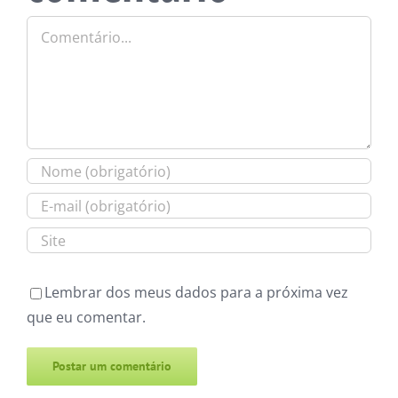
Comentário
Lembrar dos meus dados para a próxima vez
que eu comentar.
Alternative: