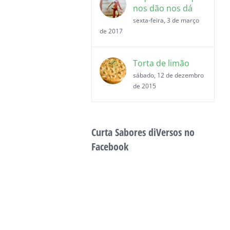
nos dão nos dá
sexta-feira, 3 de março
de 2017
Torta de limão
sábado, 12 de dezembro
de 2015
Curta Sabores diVersos no
Facebook