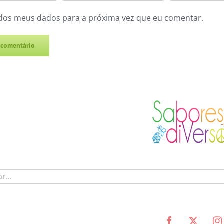
dos meus dados para a próxima vez que eu comentar.