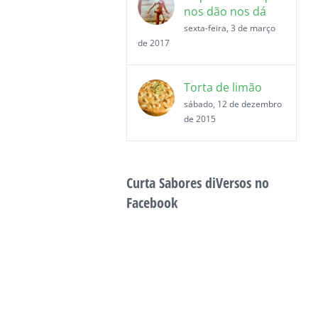
nos dão nos dá
sexta-feira, 3 de março
de 2017
Torta de limão
sábado, 12 de dezembro
de 2015
Curta Sabores diVersos no
Facebook