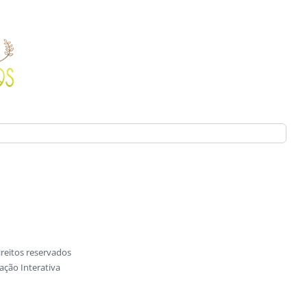
reitos reservados
ção Interativa