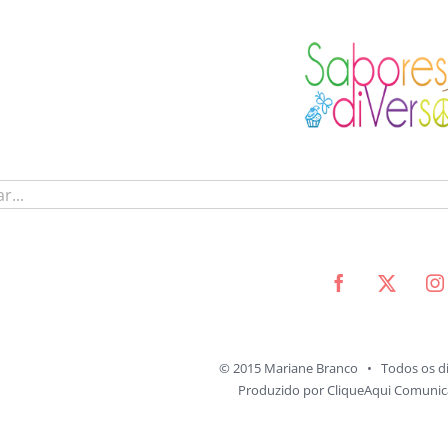
© 2015 Mariane Branco • Todos os di
Produzido por
CliqueAqui Comunica