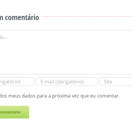
m comentário
dos meus dados para a próxima vez que eu comentar.