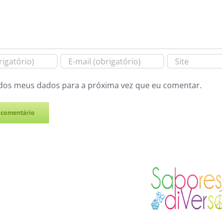
dos meus dados para a próxima vez que eu comentar.