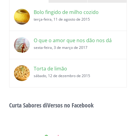
Bolo fingido de milho cozido
terça-feira, 11 de agosto de 2015
O que o amor que nos dão nos dá
sexta-feira, 3 de março de 2017
Torta de limão
sábado, 12 de dezembro de 2015
Curta Sabores diVersos no Facebook