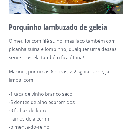
Porquinho lambuzado de geleia
O meu foi com filé suíno, mas faço também com
picanha suína e lombinho, qualquer uma dessas
serve. Costela também fica ótima!
Marinei, por umas 6 horas, 2,2 kg da carne, já
limpa, com:
-1 taça de vinho branco seco
-5 dentes de alho espremidos
-3 folhas de louro
-ramos de alecrim
-pimenta-do-reino