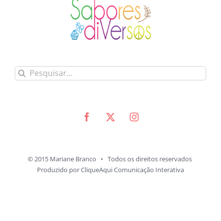
Buscar
resultados
para:
© 2015 Mariane Branco • Todos os direitos reservados
Produzido por
CliqueAqui Comunicação Interativa