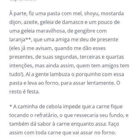
À parte, fiz uma pasta com mel, shoyu, mostarda
dijon, azeite, geleia de damasco e um pouco de
uma geleia maravilhosa, de gengibre com
laranja**, que uma amiga me deu de presente
(eles já me avisam, quando me dão esses
presentes, de suas segundas, terceiras e quartas
intenções, mas ainda assim, quem tem amigos tem
tudo!). Aí a gente lambuza o porquinho com essa
pasta e leva ao forno, para assar lentamente. O
resto é festa.
* A caminha de cebola impede que a carne fique
tocando o refratário, o que ressecaria seu fundo, e
também dá sabor à carne enquanto assa. Faço
assim com toda carne que vai assar no forno.