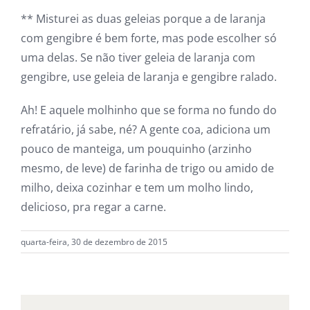
** Misturei as duas geleias porque a de laranja
com gengibre é bem forte, mas pode escolher só
uma delas. Se não tiver geleia de laranja com
gengibre, use geleia de laranja e gengibre ralado.
Ah! E aquele molhinho que se forma no fundo do
refratário, já sabe, né? A gente coa, adiciona um
pouco de manteiga, um pouquinho (arzinho
mesmo, de leve) de farinha de trigo ou amido de
milho, deixa cozinhar e tem um molho lindo,
delicioso, pra regar a carne.
quarta-feira, 30 de dezembro de 2015