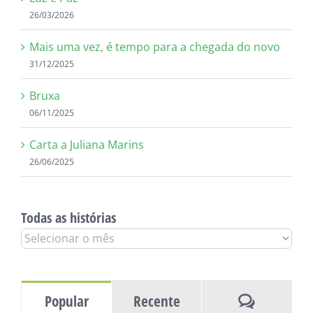
26/03/2026
Mais uma vez, é tempo para a chegada do novo
31/12/2025
Bruxa
06/11/2025
Carta a Juliana Marins
26/06/2025
Todas as histórias
Todas
as
histórias
Comentár
Popular
Recente