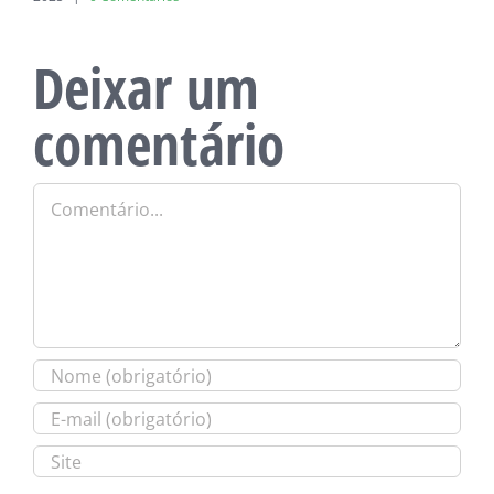
Deixar um
comentário
Comentário