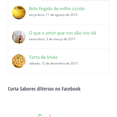
Bolo fingido de milho cozido
terça-feira, 11 de agosto de 2015
O que o amor que nos dão nos dá
sexta-feira, 3 de março de 2017
Torta de limão
sábado, 12 de dezembro de 2015
Curta Sabores diVersos no Facebook