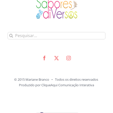
Buscar
resultados
para:
© 2015 Mariane Branco • Todos os direitos reservados
Produzido por
CliqueAqui Comunicação Interativa