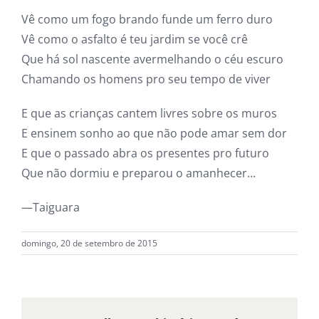
Vê como um fogo brando funde um ferro duro
Vê como o asfalto é teu jardim se você crê
Que há sol nascente avermelhando o céu escuro
Chamando os homens pro seu tempo de viver
E que as crianças cantem livres sobre os muros
E ensinem sonho ao que não pode amar sem dor
E que o passado abra os presentes pro futuro
Que não dormiu e preparou o amanhecer…
—Taiguara
domingo, 20 de setembro de 2015