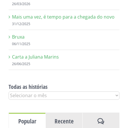
26/03/2026
Mais uma vez, é tempo para a chegada do novo
31/12/2025
Bruxa
06/11/2025
Carta a Juliana Marins
26/06/2025
Todas as histórias
Todas
as
histórias
Comentár
Popular
Recente