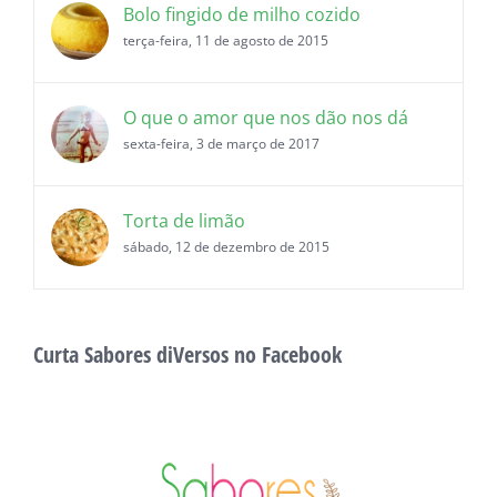
Bolo fingido de milho cozido
terça-feira, 11 de agosto de 2015
O que o amor que nos dão nos dá
sexta-feira, 3 de março de 2017
Torta de limão
sábado, 12 de dezembro de 2015
Curta Sabores diVersos no Facebook