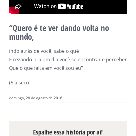
“Quero é te ver dando volta no
mundo,
indo atrás de você, sabe o quê
E rezando pra um dia você se encontrar e perceber
Que o que falta em você sou eu”
(5 a seco)
domingo, 28 de agosto de 2016
Espalhe essa história por aí!