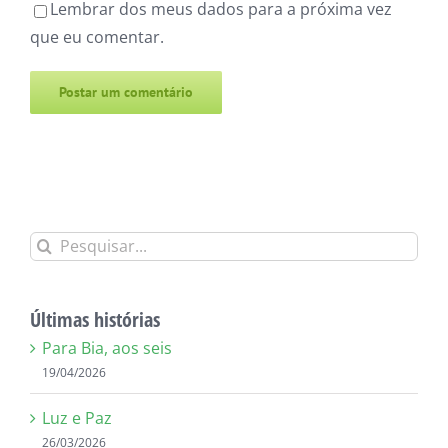
Lembrar dos meus dados para a próxima vez
que eu comentar.
Alternative:
Buscar
resultados
para:
Últimas histórias
Para Bia, aos seis
19/04/2026
Luz e Paz
26/03/2026