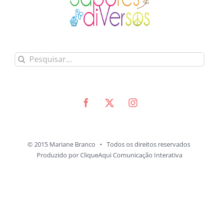
Buscar
resultados
para:
© 2015 Mariane Branco • Todos os direitos reservados
Produzido por
CliqueAqui Comunicação Interativa