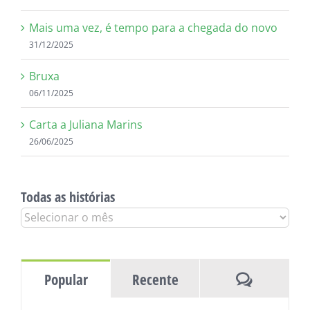
Mais uma vez, é tempo para a chegada do novo
31/12/2025
Bruxa
06/11/2025
Carta a Juliana Marins
26/06/2025
Todas as histórias
Todas
as
histórias
Comentár
Popular
Recente