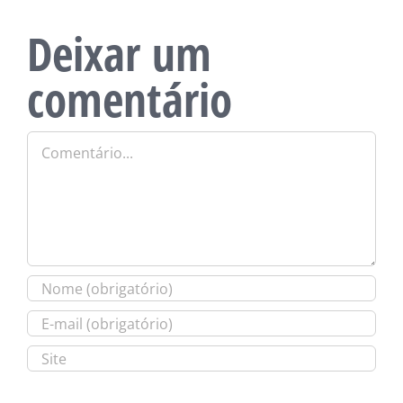
Deixar um
comentário
Comentário