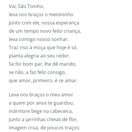
Vai, São Toinho,
leva nos braços o menininho.
Junto com ele, nossa esperança
de um tempo novo feito criança,
leva contigo nosso sonhar.
Traz riso à moça que hoje é só,
planta alegria ao seu redor.
Se for bom par, lhe dê marido,
se não, a faz feliz consigo,
que amor, primeiro, é se amar.
Leva nos braços o meu amor
a quem por anos te guardou,
mármore bege na cabeceira,
junto a jarrinhas cheias de flor,
imagem crua, de poucos traços: