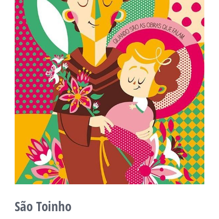
São Toinho