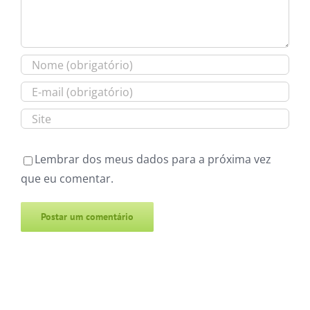
Lembrar dos meus dados para a próxima vez
que eu comentar.
Alternative: