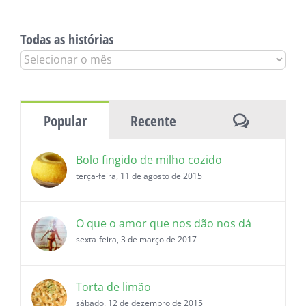
Todas as histórias
Todas
as
histórias
Comentár
Popular
Recente
Bolo fingido de milho cozido
terça-feira, 11 de agosto de 2015
O que o amor que nos dão nos dá
sexta-feira, 3 de março de 2017
Torta de limão
sábado, 12 de dezembro de 2015