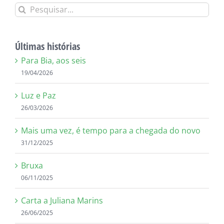
Buscar
resultados
para:
Últimas histórias
Para Bia, aos seis
19/04/2026
Luz e Paz
26/03/2026
Mais uma vez, é tempo para a chegada do novo
31/12/2025
Bruxa
06/11/2025
Carta a Juliana Marins
26/06/2025