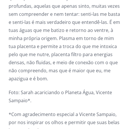
profundas, aquelas que apenas sinto, muitas vezes
sem compreender e nem tentar: senti-las me basta
e senti-las é mais verdadeiro que entendê-las. É em
tuas águas que me batizo e retorno ao ventre, à
minha própria origem. Plasma em torno de mim
tua placenta e permite a troca do que me intoxica
pelo que me nutre, placenta filtro para energias
densas, não fluidas, e meio de conexão com o que
não compreendo, mas que é maior que eu, me
apazigua e é bom.
Foto: Sarah acariciando o Planeta Água, Vicente
Sampaio*.
*Com agradecimento especial a Vicente Sampaio,
por nos inspirar os olhos e permitir que suas belas