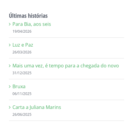
resultados
para:
Últimas histórias
Para Bia, aos seis
19/04/2026
Luz e Paz
26/03/2026
Mais uma vez, é tempo para a chegada do novo
31/12/2025
Bruxa
06/11/2025
Carta a Juliana Marins
26/06/2025