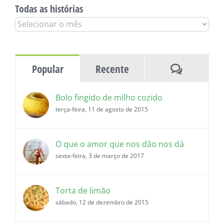
Todas as histórias
Todas
as
histórias
Comentár
Popular
Recente
Bolo fingido de milho cozido
terça-feira, 11 de agosto de 2015
O que o amor que nos dão nos dá
sexta-feira, 3 de março de 2017
Torta de limão
sábado, 12 de dezembro de 2015