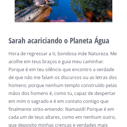
Sarah acariciando o Planeta Água
Hora de regressar a ti, bondosa mãe Natureza. Me
acolhe em teus braços e guia meu caminhar.
Porque é em teu silêncio que encontro a verdade
de que não me falam os discursos ou as letras dos
homens; porque nenhum templo construído pelas
mãos dos homens é, como tu, capaz de despertar
em mim o sagrado e é em contato contigo que
finalmente sinto-entendo: Namastê! Porque é em
cada um de teus altares, como em nenhum outro,
que deposito minhas crenças e verdades mais