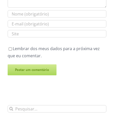
Lembrar dos meus dados para a próxima vez
que eu comentar.
Alternative:
Buscar