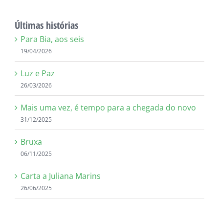
resultados
para:
Últimas histórias
Para Bia, aos seis
19/04/2026
Luz e Paz
26/03/2026
Mais uma vez, é tempo para a chegada do novo
31/12/2025
Bruxa
06/11/2025
Carta a Juliana Marins
26/06/2025