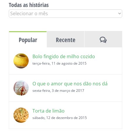
Todas as histórias
Todas
as
histórias
Comentár
Popular
Recente
Bolo fingido de milho cozido
terça-feira, 11 de agosto de 2015
O que o amor que nos dão nos dá
sexta-feira, 3 de março de 2017
Torta de limão
sábado, 12 de dezembro de 2015