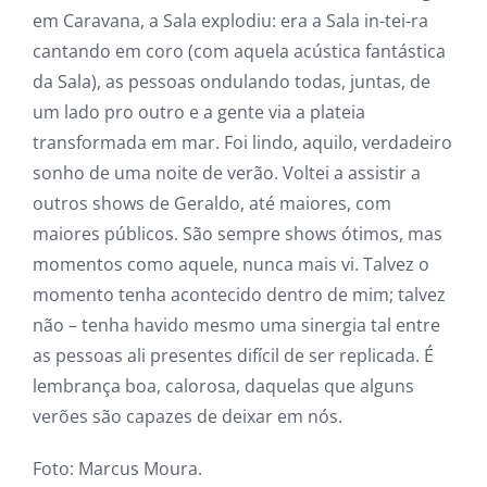
em Caravana, a Sala explodiu: era a Sala in-tei-ra
cantando em coro (com aquela acústica fantástica
da Sala), as pessoas ondulando todas, juntas, de
um lado pro outro e a gente via a plateia
transformada em mar. Foi lindo, aquilo, verdadeiro
sonho de uma noite de verão. Voltei a assistir a
outros shows de Geraldo, até maiores, com
maiores públicos. São sempre shows ótimos, mas
momentos como aquele, nunca mais vi. Talvez o
momento tenha acontecido dentro de mim; talvez
não – tenha havido mesmo uma sinergia tal entre
as pessoas ali presentes difícil de ser replicada. É
lembrança boa, calorosa, daquelas que alguns
verões são capazes de deixar em nós.
Foto: Marcus Moura.