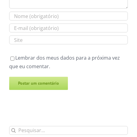
Lembrar dos meus dados para a próxima vez
que eu comentar.
Alternative:
Buscar