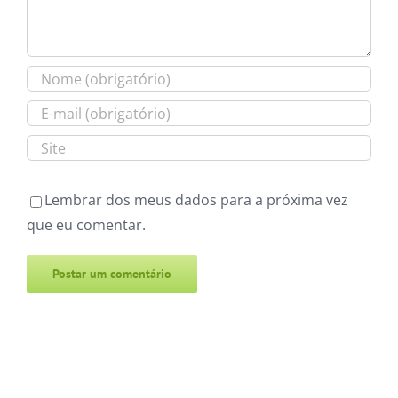
Lembrar dos meus dados para a próxima vez
que eu comentar.
Alternative: