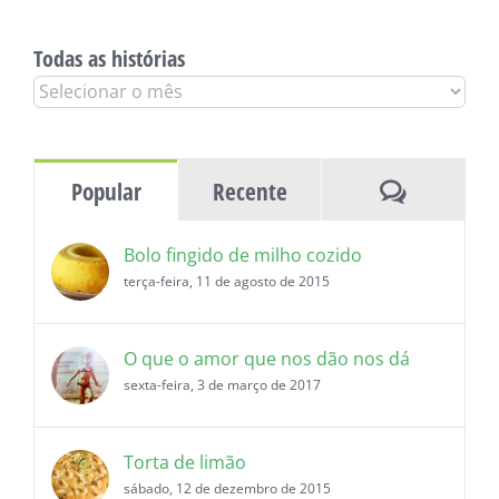
Todas as histórias
Todas
as
histórias
Comentár
Popular
Recente
Bolo fingido de milho cozido
terça-feira, 11 de agosto de 2015
O que o amor que nos dão nos dá
sexta-feira, 3 de março de 2017
Torta de limão
sábado, 12 de dezembro de 2015