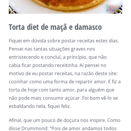
Torta diet de maçã e damasco
Fiquei em dúvida sobre postar receitas estes dias.
Pensei nas tantas situações graves nos
entristecendo e concluí, a princípio, que não
cabia ficar postando receitinha. Aí pensei no
motivo de eu postar receitas, na razão deste site:
cozinhar como uma forma de repartir amor. E fiz a
torta de hoje com tanto amor, para alguém que
não pode mais consumir açúcar. Foi bom vê-lo se
esbaldando nela, fiquei feliz.
Afinal, que um pouco de doçura nos inspire. Como
disse Drummond: “Pois de amor andamos todos