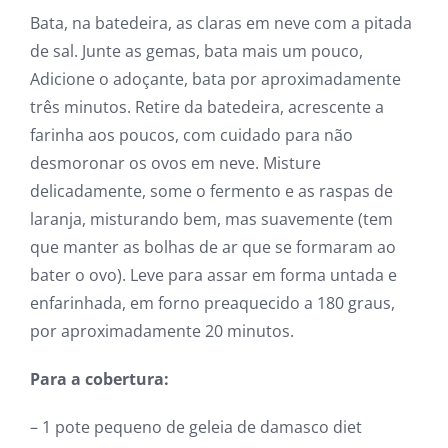
Bata, na batedeira, as claras em neve com a pitada
de sal. Junte as gemas, bata mais um pouco,
Adicione o adoçante, bata por aproximadamente
três minutos. Retire da batedeira, acrescente a
farinha aos poucos, com cuidado para não
desmoronar os ovos em neve. Misture
delicadamente, some o fermento e as raspas de
laranja, misturando bem, mas suavemente (tem
que manter as bolhas de ar que se formaram ao
bater o ovo). Leve para assar em forma untada e
enfarinhada, em forno preaquecido a 180 graus,
por aproximadamente 20 minutos.
Para a cobertura:
– 1 pote pequeno de geleia de damasco diet