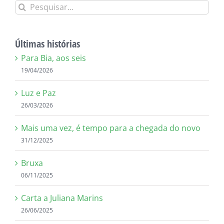
Buscar
resultados
para:
Últimas histórias
Para Bia, aos seis
19/04/2026
Luz e Paz
26/03/2026
Mais uma vez, é tempo para a chegada do novo
31/12/2025
Bruxa
06/11/2025
Carta a Juliana Marins
26/06/2025