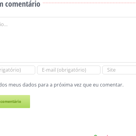
m comentário
dos meus dados para a próxima vez que eu comentar.