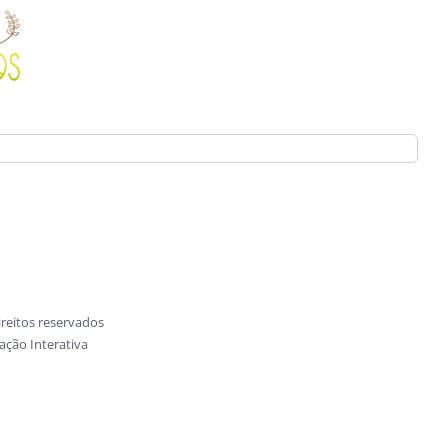
reitos reservados
ção Interativa