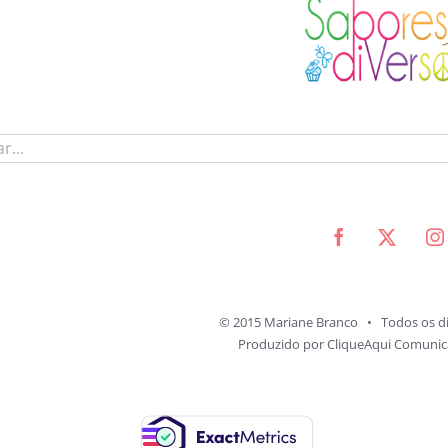
© 2015 Mariane Branco • Todos os di
Produzido por
CliqueAqui Comunica