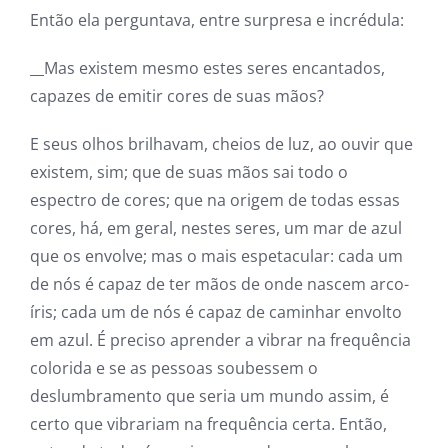
Então ela perguntava, entre surpresa e incrédula:
__Mas existem mesmo estes seres encantados,
capazes de emitir cores de suas mãos?
E seus olhos brilhavam, cheios de luz, ao ouvir que
existem, sim; que de suas mãos sai todo o
espectro de cores; que na origem de todas essas
cores, há, em geral, nestes seres, um mar de azul
que os envolve; mas o mais espetacular: cada um
de nós é capaz de ter mãos de onde nascem arco-
íris; cada um de nós é capaz de caminhar envolto
em azul. É preciso aprender a vibrar na frequência
colorida e se as pessoas soubessem o
deslumbramento que seria um mundo assim, é
certo que vibrariam na frequência certa. Então,