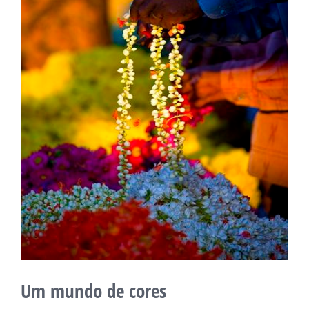
Um mundo de cores