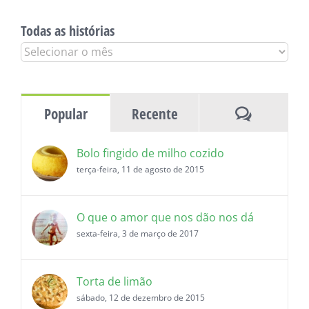
Todas as histórias
Todas
as
histórias
Comentár
Popular
Recente
Bolo fingido de milho cozido
terça-feira, 11 de agosto de 2015
O que o amor que nos dão nos dá
sexta-feira, 3 de março de 2017
Torta de limão
sábado, 12 de dezembro de 2015