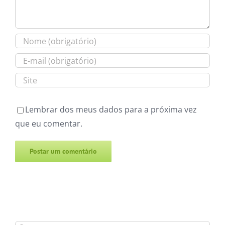
Lembrar dos meus dados para a próxima vez
que eu comentar.
Alternative: