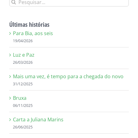
Buscar
resultados
para:
Últimas histórias
Para Bia, aos seis
19/04/2026
Luz e Paz
26/03/2026
Mais uma vez, é tempo para a chegada do novo
31/12/2025
Bruxa
06/11/2025
Carta a Juliana Marins
26/06/2025