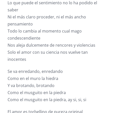
Lo que puede el sentimiento no lo ha podido el
saber
Ni el más claro proceder, ni el más ancho
pensamiento
Todo lo cambia al momento cual mago
condescendiente
Nos aleja dulcemente de rencores y violencias
Solo el amor con su ciencia nos vuelve tan
inocentes
Se va enredando, enredando
Como en el muro la hiedra
Y va brotando, brotando
Como el musguito en la piedra
Como el musguito en la piedra, ay si, si, si
El amor es torbellino de pureza original