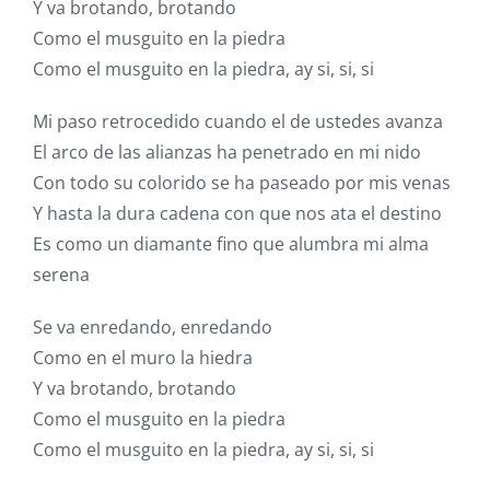
Y va brotando, brotando
Como el musguito en la piedra
Como el musguito en la piedra, ay si, si, si
Mi paso retrocedido cuando el de ustedes avanza
El arco de las alianzas ha penetrado en mi nido
Con todo su colorido se ha paseado por mis venas
Y hasta la dura cadena con que nos ata el destino
Es como un diamante fino que alumbra mi alma
serena
Se va enredando, enredando
Como en el muro la hiedra
Y va brotando, brotando
Como el musguito en la piedra
Como el musguito en la piedra, ay si, si, si