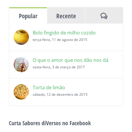
histórias
Comentár
Popular
Recente
Bolo fingido de milho cozido
terça-feira, 11 de agosto de 2015
O que o amor que nos dão nos dá
sexta-feira, 3 de março de 2017
Torta de limão
sábado, 12 de dezembro de 2015
Curta Sabores diVersos no Facebook