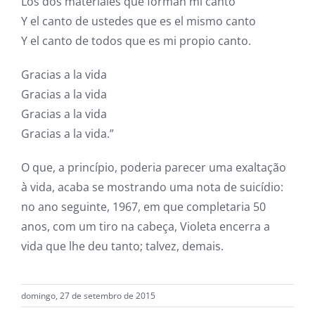
Los dos materiales que forman mi canto
Y el canto de ustedes que es el mismo canto
Y el canto de todos que es mi propio canto.
Gracias a la vida
Gracias a la vida
Gracias a la vida
Gracias a la vida.”
O que, a princípio, poderia parecer uma exaltação
à vida, acaba se mostrando uma nota de suicídio:
no ano seguinte, 1967, em que completaria 50
anos, com um tiro na cabeça, Violeta encerra a
vida que lhe deu tanto; talvez, demais.
domingo, 27 de setembro de 2015