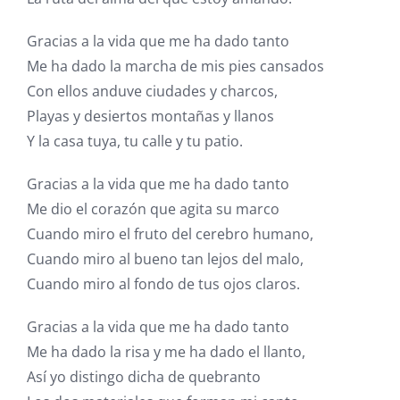
Gracias a la vida que me ha dado tanto
Me ha dado la marcha de mis pies cansados
Con ellos anduve ciudades y charcos,
Playas y desiertos montañas y llanos
Y la casa tuya, tu calle y tu patio.
Gracias a la vida que me ha dado tanto
Me dio el corazón que agita su marco
Cuando miro el fruto del cerebro humano,
Cuando miro al bueno tan lejos del malo,
Cuando miro al fondo de tus ojos claros.
Gracias a la vida que me ha dado tanto
Me ha dado la risa y me ha dado el llanto,
Así yo distingo dicha de quebranto