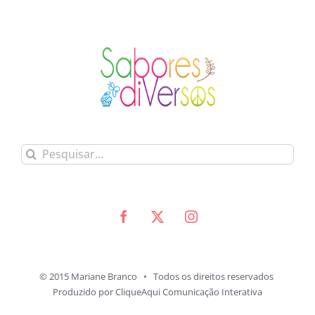
Buscar
resultados
para:
© 2015 Mariane Branco • Todos os direitos reservados
Produzido por
CliqueAqui Comunicação Interativa