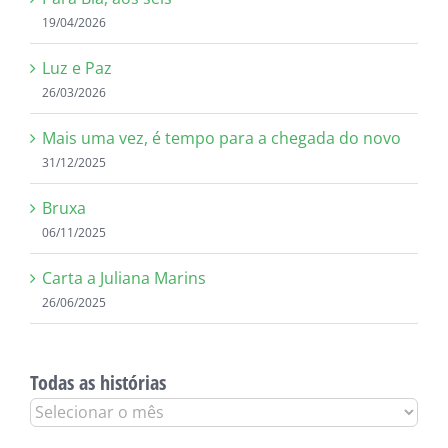
19/04/2026
Luz e Paz
26/03/2026
Mais uma vez, é tempo para a chegada do novo
31/12/2025
Bruxa
06/11/2025
Carta a Juliana Marins
26/06/2025
Todas as histórias
Todas
as