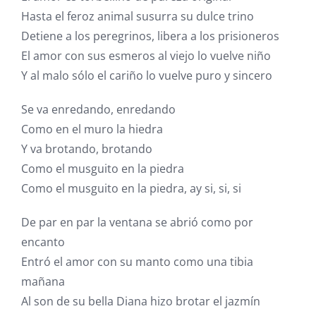
Hasta el feroz animal susurra su dulce trino
Detiene a los peregrinos, libera a los prisioneros
El amor con sus esmeros al viejo lo vuelve niño
Y al malo sólo el cariño lo vuelve puro y sincero
Se va enredando, enredando
Como en el muro la hiedra
Y va brotando, brotando
Como el musguito en la piedra
Como el musguito en la piedra, ay si, si, si
De par en par la ventana se abrió como por
encanto
Entró el amor con su manto como una tibia
mañana
Al son de su bella Diana hizo brotar el jazmín