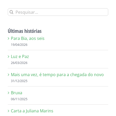
Buscar
resultados
para:
Últimas histórias
Para Bia, aos seis
19/04/2026
Luz e Paz
26/03/2026
Mais uma vez, é tempo para a chegada do novo
31/12/2025
Bruxa
06/11/2025
Carta a Juliana Marins