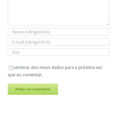
Lembrar dos meus dados para a próxima vez
que eu comentar.
Alternative: