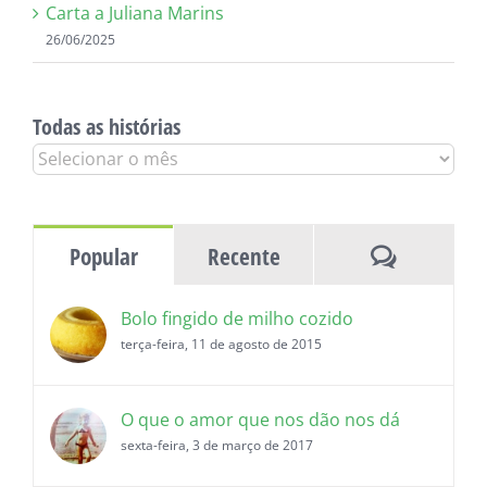
Carta a Juliana Marins
26/06/2025
Todas as histórias
Todas
as
histórias
Comentár
Popular
Recente
Bolo fingido de milho cozido
terça-feira, 11 de agosto de 2015
O que o amor que nos dão nos dá
sexta-feira, 3 de março de 2017