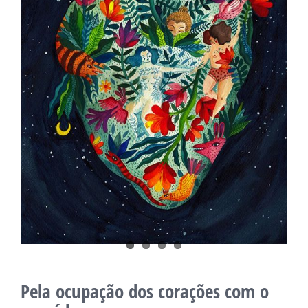
Pela ocupação dos corações com o