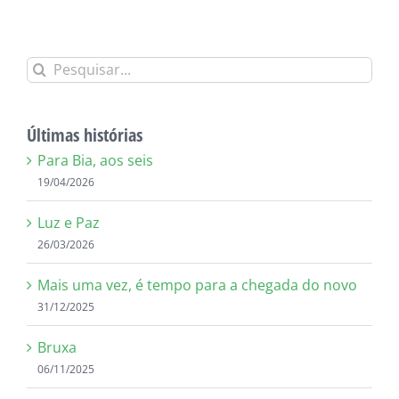
Buscar
resultados
para:
Últimas histórias
Para Bia, aos seis
19/04/2026
Luz e Paz
26/03/2026
Mais uma vez, é tempo para a chegada do novo
31/12/2025
Bruxa
06/11/2025