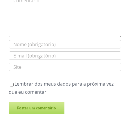
Lembrar dos meus dados para a próxima vez
que eu comentar.
Alternative: