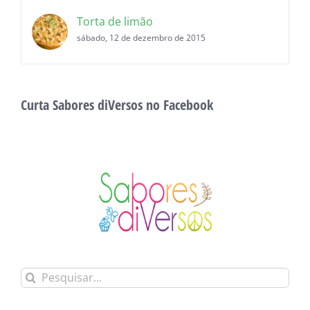
Torta de limão
sábado, 12 de dezembro de 2015
Curta Sabores diVersos no Facebook
Buscar
resultados