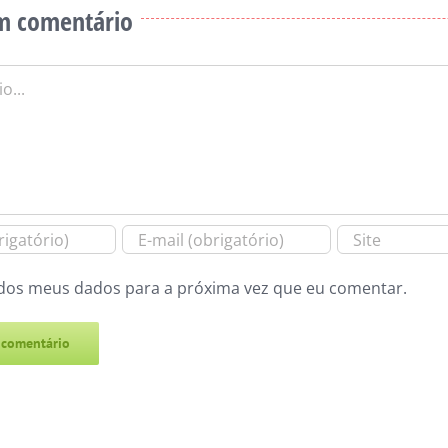
m comentário
dos meus dados para a próxima vez que eu comentar.