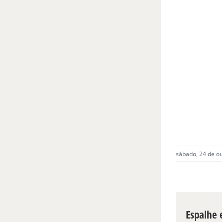
sábado, 24 de o
Espalhe e