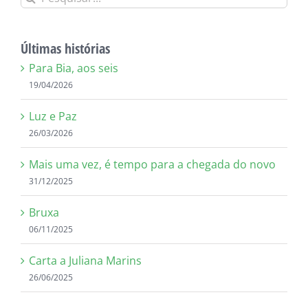
resultados
para:
Últimas histórias
Para Bia, aos seis
19/04/2026
Luz e Paz
26/03/2026
Mais uma vez, é tempo para a chegada do novo
31/12/2025
Bruxa
06/11/2025
Carta a Juliana Marins
26/06/2025