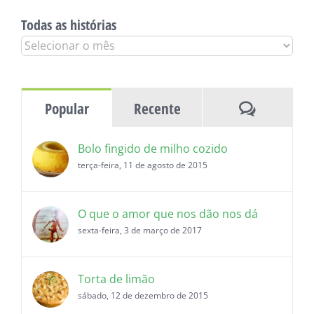
Todas as histórias
Todas
as
histórias
Comentár
Popular
Recente
Bolo fingido de milho cozido
terça-feira, 11 de agosto de 2015
O que o amor que nos dão nos dá
sexta-feira, 3 de março de 2017
Torta de limão
sábado, 12 de dezembro de 2015