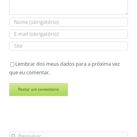
Lembrar dos meus dados para a próxima vez
que eu comentar.
Alternative:
Buscar