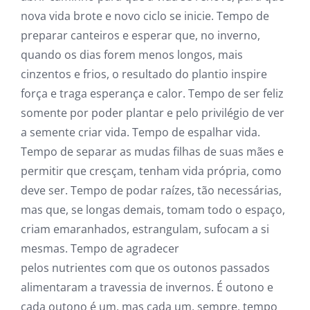
nova vida brote e novo ciclo se inicie. Tempo de
preparar canteiros e esperar que, no inverno,
quando os dias forem menos longos, mais
cinzentos e frios, o resultado do plantio inspire
força e traga esperança e calor. Tempo de ser feliz
somente por poder plantar e pelo privilégio de ver
a semente criar vida. Tempo de espalhar vida.
Tempo de separar as mudas filhas de suas mães e
permitir que cresçam, tenham vida própria, como
deve ser. Tempo de podar raízes, tão necessárias,
mas que, se longas demais, tomam todo o espaço,
criam emaranhados, estrangulam, sufocam a si
mesmas. Tempo de agradecer
pelos nutrientes com que os outonos passados
alimentaram a travessia de invernos. É outono e
cada outono é um, mas cada um, sempre, tempo