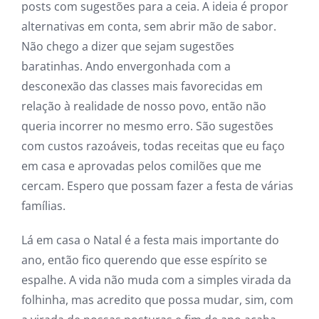
posts com sugestões para a ceia. A ideia é propor
alternativas em conta, sem abrir mão de sabor.
Não chego a dizer que sejam sugestões
baratinhas. Ando envergonhada com a
desconexão das classes mais favorecidas em
relação à realidade de nosso povo, então não
queria incorrer no mesmo erro. São sugestões
com custos razoáveis, todas receitas que eu faço
em casa e aprovadas pelos comilões que me
cercam. Espero que possam fazer a festa de várias
famílias.
Lá em casa o Natal é a festa mais importante do
ano, então fico querendo que esse espírito se
espalhe. A vida não muda com a simples virada da
folhinha, mas acredito que possa mudar, sim, com