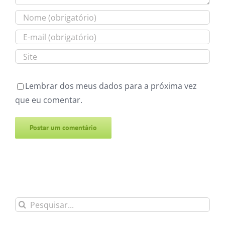
Lembrar dos meus dados para a próxima vez
que eu comentar.
Alternative:
Buscar
resultados
para: