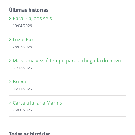
Últimas histórias
Para Bia, aos seis
19/04/2026
Luz e Paz
26/03/2026
Mais uma vez, é tempo para a chegada do novo
31/12/2025
Bruxa
06/11/2025
Carta a Juliana Marins
26/06/2025
Todas as histórias