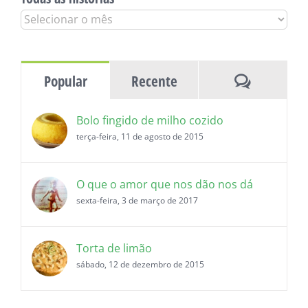
Todas
as
histórias
Comentár
Popular
Recente
Bolo fingido de milho cozido
terça-feira, 11 de agosto de 2015
O que o amor que nos dão nos dá
sexta-feira, 3 de março de 2017
Torta de limão
sábado, 12 de dezembro de 2015