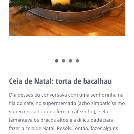
Ceia de Natal: torta de bacalhau
Dia desses eu conversava com uma senhorinha na
fila do café, no supermercado (acho simpaticíssimo
supermercado que oferece cafezinho), e ela
lamentava os preços altos e a dificuldade para
fazer a ceia de Natal. Resolvi, então, fazer alguns