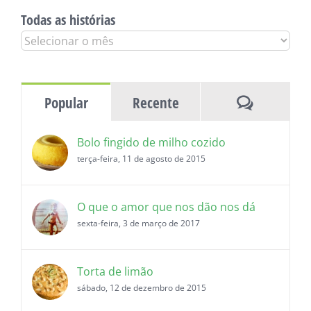
Todas as histórias
Todas
as
histórias
Comentár
Popular
Recente
Bolo fingido de milho cozido
terça-feira, 11 de agosto de 2015
O que o amor que nos dão nos dá
sexta-feira, 3 de março de 2017
Torta de limão
sábado, 12 de dezembro de 2015