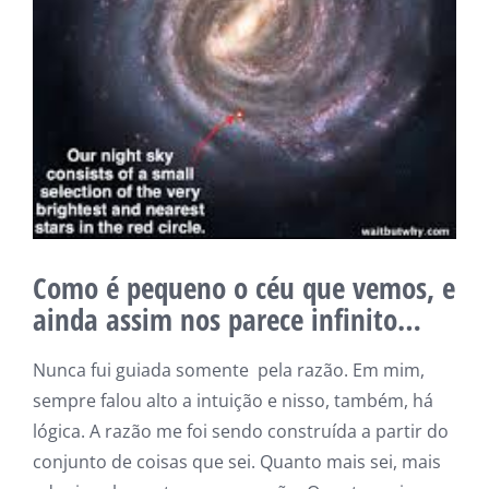
Como é pequeno o céu que vemos, e
ainda assim nos parece infinito…
Nunca fui guiada somente pela razão. Em mim,
sempre falou alto a intuição e nisso, também, há
lógica. A razão me foi sendo construída a partir do
conjunto de coisas que sei. Quanto mais sei, mais