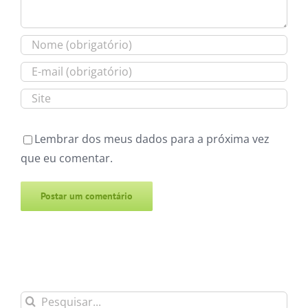
Lembrar dos meus dados para a próxima vez
que eu comentar.
Alternative:
Buscar