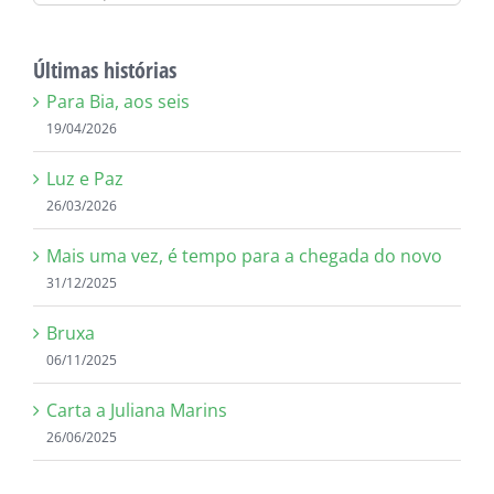
resultados
para:
Últimas histórias
Para Bia, aos seis
19/04/2026
Luz e Paz
26/03/2026
Mais uma vez, é tempo para a chegada do novo
31/12/2025
Bruxa
06/11/2025
Carta a Juliana Marins
26/06/2025