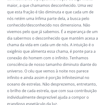
maior, a que chamamos desconhecido. Uma vez
que esta fração é tão diminuta e que cada um de
nós retém uma ínfima parte dela, a busca pelo
conhecido/desconhecido nos dimensiona. Não
vivemos pelo que já sabemos. É a esperança de um
dia sabermos o desconhecido que mantém acesa a
chama da vida em cada um de nós. A intuição é o
oxigênio que alimenta essa chama, é ponte para a
conexão do homem com o infinito. Tenhamos
consciência de nosso tamanho diminuto diante do
universo. O céu que vemos à noite nos parece
infinito e ainda assim é porção ínfinitesimal no
oceano de estrelas. Não desprezemos, entretanto,
o brilho de cada estrela, que com sua contribuição
individualmente desprezível ajuda a compor o
grandioso espetáculo da luz.