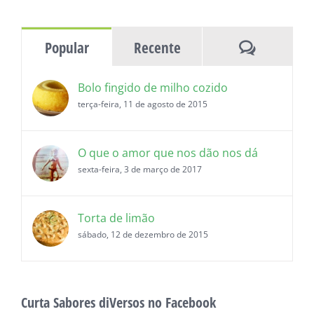
as
histórias
Comentár
Popular
Recente
Bolo fingido de milho cozido
terça-feira, 11 de agosto de 2015
O que o amor que nos dão nos dá
sexta-feira, 3 de março de 2017
Torta de limão
sábado, 12 de dezembro de 2015
Curta Sabores diVersos no Facebook