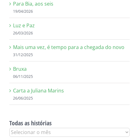
Para Bia, aos seis
19/04/2026
Luz e Paz
26/03/2026
Mais uma vez, é tempo para a chegada do novo
31/12/2025
Bruxa
06/11/2025
Carta a Juliana Marins
26/06/2025
Todas as histórias
Todas