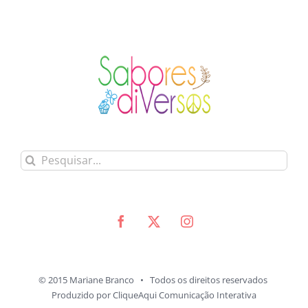
Buscar
resultados
para:
© 2015 Mariane Branco • Todos os direitos reservados
Produzido por
CliqueAqui Comunicação Interativa