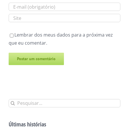
Lembrar dos meus dados para a próxima vez
que eu comentar.
Alternative:
Buscar
resultados
para:
Últimas histórias