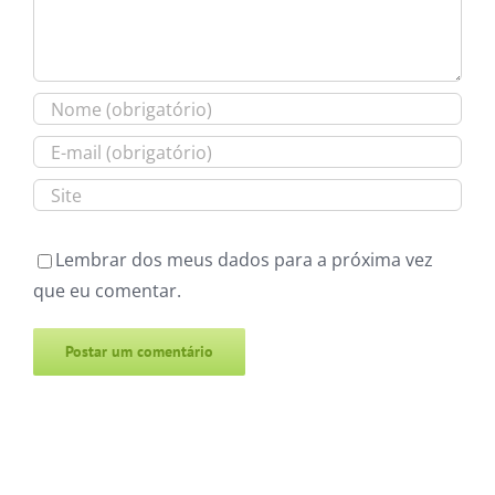
Lembrar dos meus dados para a próxima vez
que eu comentar.
Alternative: