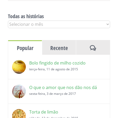
Todas as histórias
Todas
as
histórias
Comentár
Popular
Recente
Bolo fingido de milho cozido
terça-feira, 11 de agosto de 2015
O que o amor que nos dão nos dá
sexta-feira, 3 de março de 2017
Torta de limão