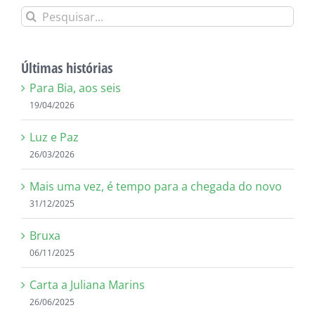
Buscar
resultados
para:
Últimas histórias
Para Bia, aos seis
19/04/2026
Luz e Paz
26/03/2026
Mais uma vez, é tempo para a chegada do novo
31/12/2025
Bruxa
06/11/2025
Carta a Juliana Marins
26/06/2025