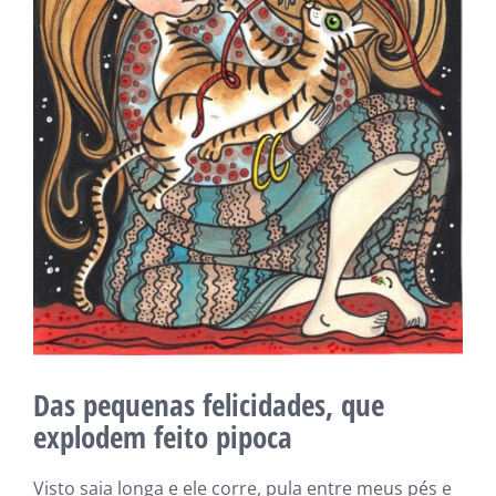
Das pequenas felicidades, que
explodem feito pipoca
Visto saia longa e ele corre, pula entre meus pés e