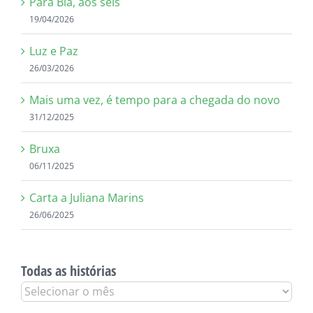
Para Bia, aos seis
19/04/2026
Luz e Paz
26/03/2026
Mais uma vez, é tempo para a chegada do novo
31/12/2025
Bruxa
06/11/2025
Carta a Juliana Marins
26/06/2025
Todas as histórias
Todas
as