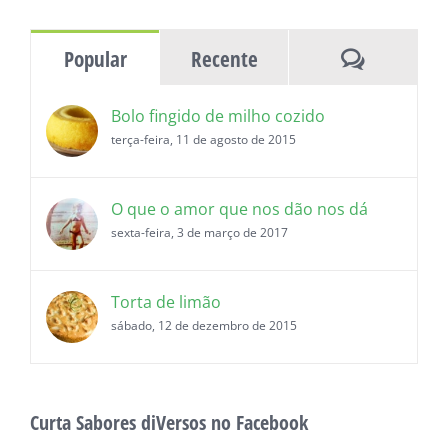
histórias
Comentár
Popular
Recente
Bolo fingido de milho cozido
terça-feira, 11 de agosto de 2015
O que o amor que nos dão nos dá
sexta-feira, 3 de março de 2017
Torta de limão
sábado, 12 de dezembro de 2015
Curta Sabores diVersos no Facebook