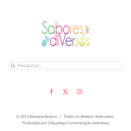
Buscar
resultados
para:
© 2015 Mariane Branco • Todos os direitos reservados
Produzido por
CliqueAqui Comunicação Interativa