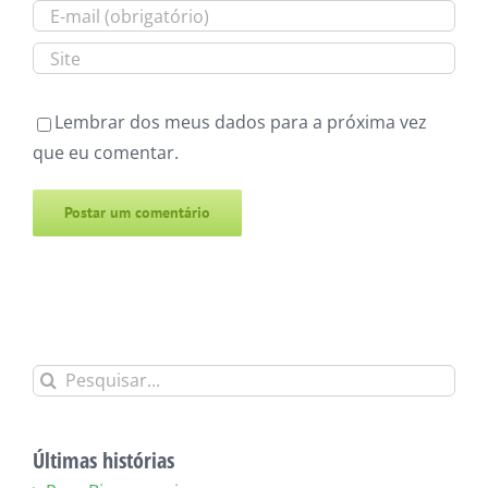
Lembrar dos meus dados para a próxima vez
que eu comentar.
Alternative:
Buscar
resultados
para:
Últimas histórias