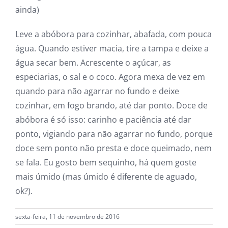
ainda)
Leve a abóbora para cozinhar, abafada, com pouca
água. Quando estiver macia, tire a tampa e deixe a
água secar bem. Acrescente o açúcar, as
especiarias, o sal e o coco. Agora mexa de vez em
quando para não agarrar no fundo e deixe
cozinhar, em fogo brando, até dar ponto. Doce de
abóbora é só isso: carinho e paciência até dar
ponto, vigiando para não agarrar no fundo, porque
doce sem ponto não presta e doce queimado, nem
se fala. Eu gosto bem sequinho, há quem goste
mais úmido (mas úmido é diferente de aguado,
ok?).
sexta-feira, 11 de novembro de 2016