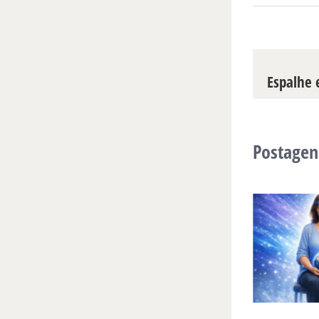
Espalhe e
Postagen