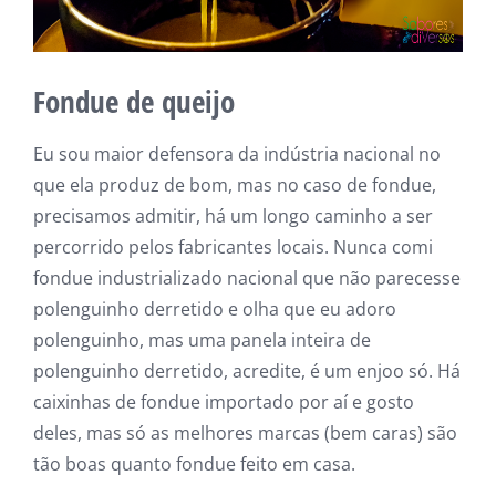
Fondue de queijo
Eu sou maior defensora da indústria nacional no
que ela produz de bom, mas no caso de fondue,
precisamos admitir, há um longo caminho a ser
percorrido pelos fabricantes locais. Nunca comi
fondue industrializado nacional que não parecesse
polenguinho derretido e olha que eu adoro
polenguinho, mas uma panela inteira de
polenguinho derretido, acredite, é um enjoo só. Há
caixinhas de fondue importado por aí e gosto
deles, mas só as melhores marcas (bem caras) são
tão boas quanto fondue feito em casa.