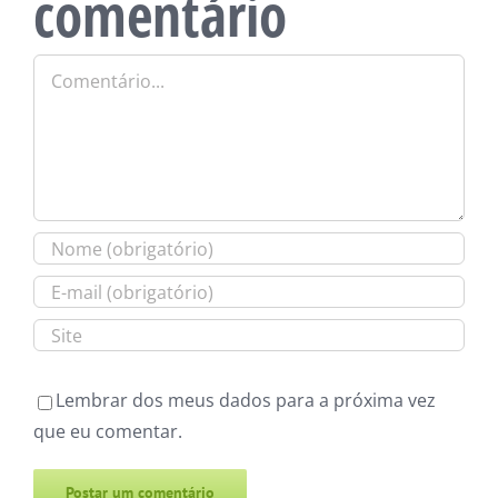
comentário
Comentário
Lembrar dos meus dados para a próxima vez
que eu comentar.