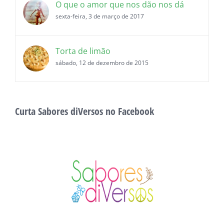
O que o amor que nos dão nos dá
sexta-feira, 3 de março de 2017
Torta de limão
sábado, 12 de dezembro de 2015
Curta Sabores diVersos no Facebook