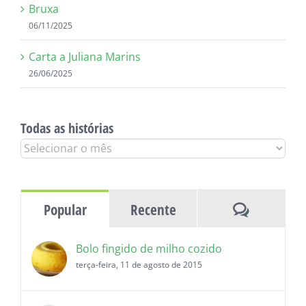
Bruxa
06/11/2025
Carta a Juliana Marins
26/06/2025
Todas as histórias
Todas
as
histórias
Comentár
Popular
Recente
Bolo fingido de milho cozido
terça-feira, 11 de agosto de 2015