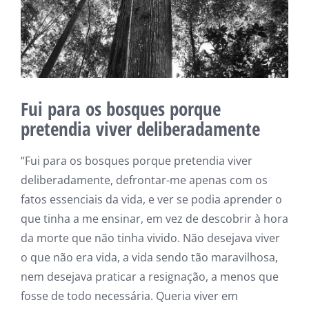
Fui para os bosques porque
pretendia viver deliberadamente
“Fui para os bosques porque pretendia viver
deliberadamente, defrontar-me apenas com os
fatos essenciais da vida, e ver se podia aprender o
que tinha a me ensinar, em vez de descobrir à hora
da morte que não tinha vivido. Não desejava viver
o que não era vida, a vida sendo tão maravilhosa,
nem desejava praticar a resignação, a menos que
fosse de todo necessária. Queria viver em