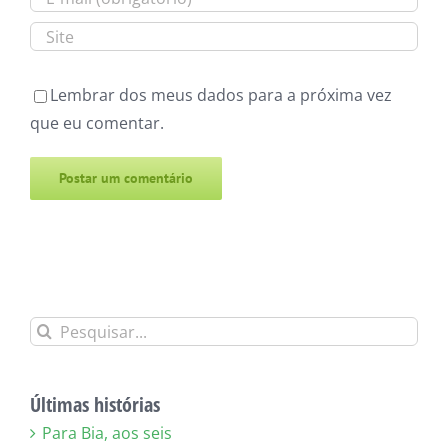
Lembrar dos meus dados para a próxima vez
que eu comentar.
Alternative:
Buscar
resultados
para:
Últimas histórias
Para Bia, aos seis