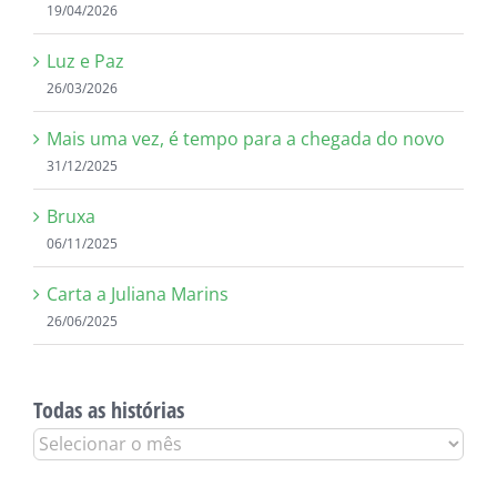
19/04/2026
Luz e Paz
26/03/2026
Mais uma vez, é tempo para a chegada do novo
31/12/2025
Bruxa
06/11/2025
Carta a Juliana Marins
26/06/2025
Todas as histórias
Todas
as