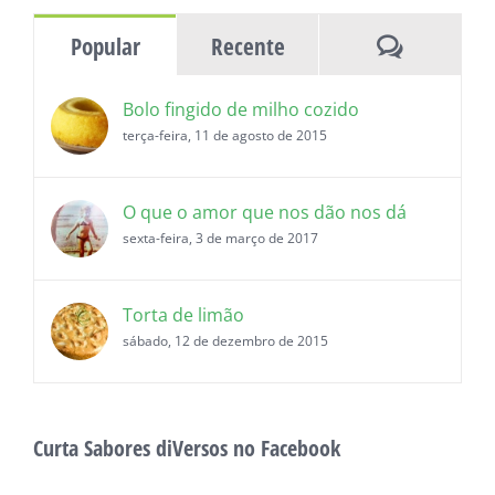
histórias
Comentár
Popular
Recente
Bolo fingido de milho cozido
terça-feira, 11 de agosto de 2015
O que o amor que nos dão nos dá
sexta-feira, 3 de março de 2017
Torta de limão
sábado, 12 de dezembro de 2015
Curta Sabores diVersos no Facebook