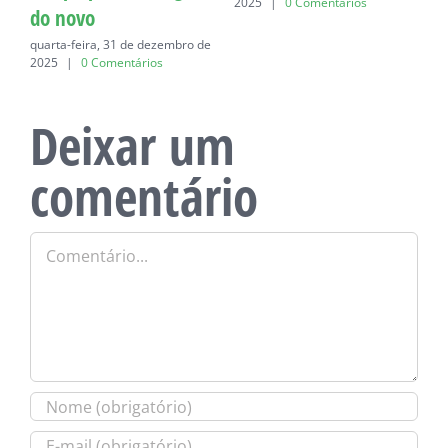
2025
|
0 Comentários
do novo
quarta-feira, 31 de dezembro de
2025
|
0 Comentários
Deixar um
comentário
Comentário