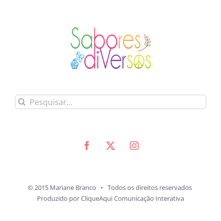
Buscar
resultados
para:
© 2015 Mariane Branco • Todos os direitos reservados
Produzido por
CliqueAqui Comunicação Interativa