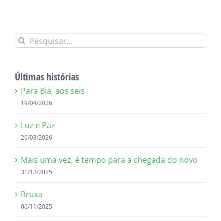
Buscar
resultados
para:
Últimas histórias
Para Bia, aos seis
19/04/2026
Luz e Paz
26/03/2026
Mais uma vez, é tempo para a chegada do novo
31/12/2025
Bruxa
06/11/2025