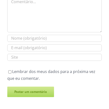
Lembrar dos meus dados para a próxima vez
que eu comentar.
Alternative: