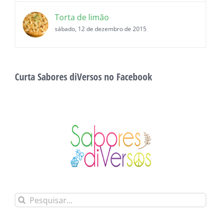
Torta de limão
sábado, 12 de dezembro de 2015
Curta Sabores diVersos no Facebook
Buscar
resultados