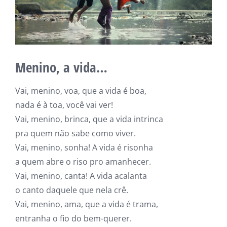
Menino, a vida…
Vai, menino, voa, que a vida é boa,
nada é à toa, você vai ver!
Vai, menino, brinca, que a vida intrinca
pra quem não sabe como viver.
Vai, menino, sonha! A vida é risonha
a quem abre o riso pro amanhecer.
Vai, menino, canta! A vida acalanta
o canto daquele que nela crê.
Vai, menino, ama, que a vida é trama,
entranha o fio do bem-querer.