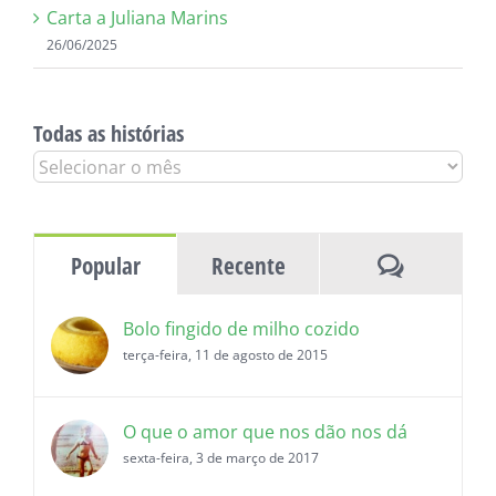
Carta a Juliana Marins
26/06/2025
Todas as histórias
Todas
as
histórias
Comentár
Popular
Recente
Bolo fingido de milho cozido
terça-feira, 11 de agosto de 2015
O que o amor que nos dão nos dá
sexta-feira, 3 de março de 2017